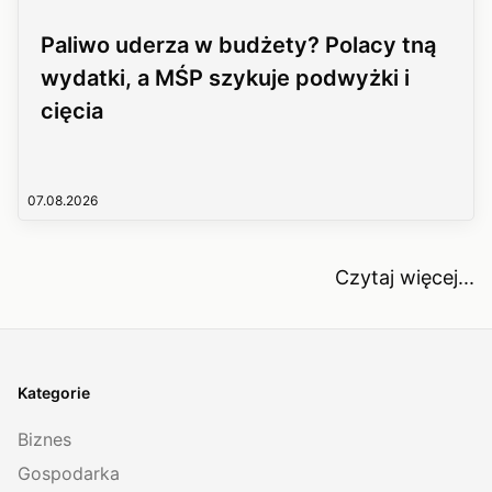
Paliwo uderza w budżety? Polacy tną
wydatki, a MŚP szykuje podwyżki i
cięcia
07.08.2026
Czytaj więcej...
Kategorie
Biznes
Gospodarka