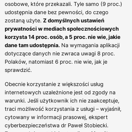
osobowe, które przekazali. Tyle samo (9 proc.)
udostępnia dane bez pewności, do czego
zostaną użyte.
Z domyślnych ustawień
prywatności w mediach społecznościowych
korzysta 14 proc. osób, a 5 proc. nie wie, jakie
dane tam udostępnia.
Na wymagania aplikacji
dotyczące danych nie zwraca uwagi 8 proc.
Polaków, natomiast 6 proc. nie wie, jak je
sprawdzić.
Obecnie korzystanie z większości usług
internetowych uzależnione jest od zgody na
warunki. Jeśli użytkownik ich nie zaakceptuje,
traci możliwość korzystania z usługi – wyjaśnił,
cytowany w informacji prasowej, ekspert
cyberbezpieczeństwa dr Paweł Stobiecki.