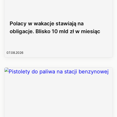
Polacy w wakacje stawiają na
obligacje. Blisko 10 mld zł w miesiąc
07.08.2026