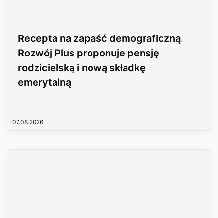
Recepta na zapaść demograficzną.
Rozwój Plus proponuje pensję
rodzicielską i nową składkę
emerytalną
07.08.2026