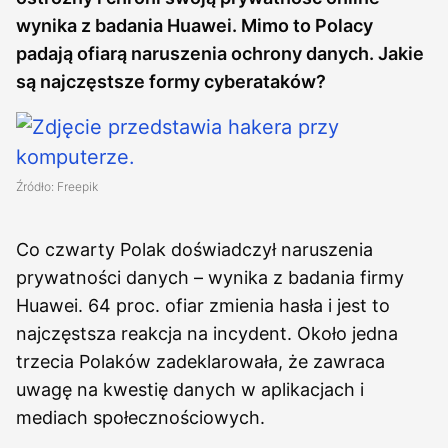
wynika z badania Huawei. Mimo to Polacy
padają ofiarą naruszenia ochrony danych. Jakie
są najczęstsze formy cyberataków?
Źródło: Freepik
Co czwarty Polak doświadczył naruszenia
prywatności danych – wynika z badania firmy
Huawei. 64 proc. ofiar zmienia hasła i jest to
najczęstsza reakcja na incydent. Około jedna
trzecia Polaków zadeklarowała, że zawraca
uwagę na kwestię danych w aplikacjach i
mediach społecznościowych.