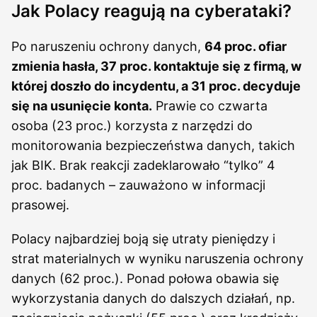
Jak Polacy reagują na cyberataki?
Po naruszeniu ochrony danych,
64 proc. ofiar
zmienia hasła, 37 proc. kontaktuje się z firmą, w
której doszło do incydentu, a 31 proc. decyduje
się na usunięcie konta.
Prawie co czwarta
osoba (23 proc.) korzysta z narzędzi do
monitorowania bezpieczeństwa danych, takich
jak BIK. Brak reakcji zadeklarowało “tylko” 4
proc. badanych – zauważono w informacji
prasowej.
Polacy najbardziej boją się utraty pieniędzy i
strat materialnych w wyniku naruszenia ochrony
danych (62 proc.). Ponad połowa obawia się
wykorzystania danych do dalszych działań, np.