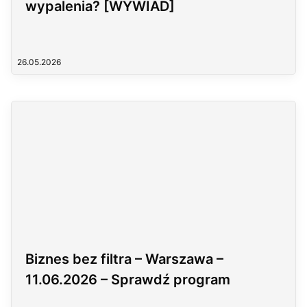
wypalenia? [WYWIAD]
26.05.2026
Biznes bez filtra – Warszawa –
11.06.2026 – Sprawdź program