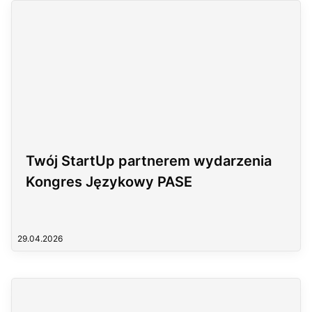
Twój StartUp partnerem wydarzenia
Kongres Językowy PASE
29.04.2026