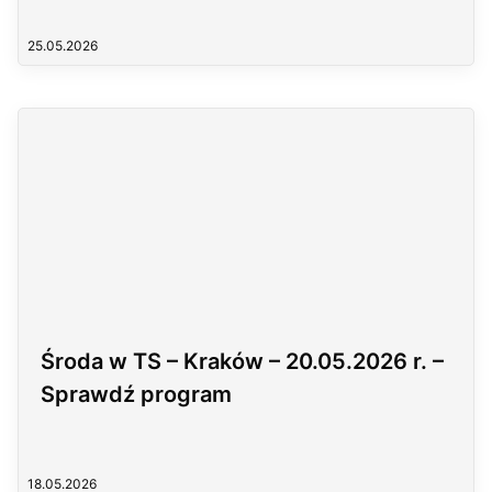
25.05.2026
Środa w TS – Kraków – 20.05.2026 r. –
Sprawdź program
18.05.2026