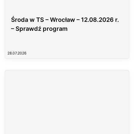
Środa w TS – Wrocław – 12.08.2026 r.
– Sprawdź program
28.07.2026