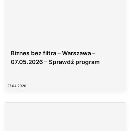
Biznes bez filtra – Warszawa –
07.05.2026 – Sprawdź program
27.04.2026