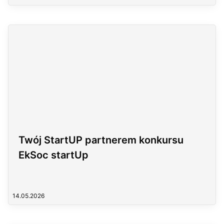
Twój StartUP partnerem konkursu
EkSoc startUp
14.05.2026