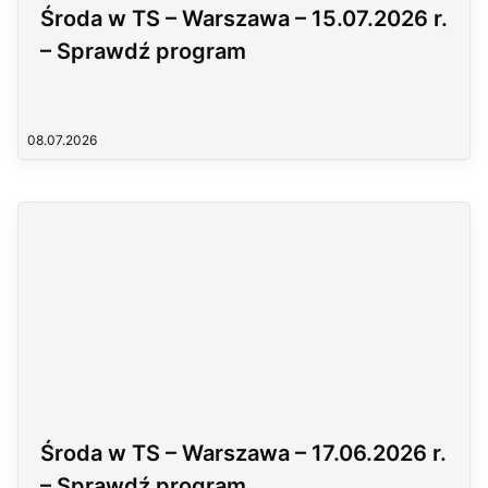
Środa w TS – Warszawa – 15.07.2026 r.
– Sprawdź program
08.07.2026
Środa w TS – Warszawa – 17.06.2026 r.
– Sprawdź program