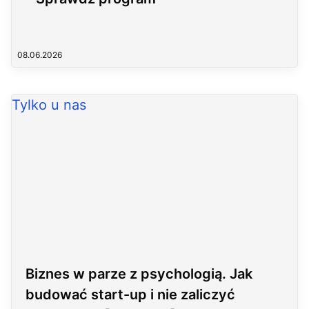
08.06.2026
Tylko u nas
Biznes w parze z psychologią. Jak
budować start-up i nie zaliczyć