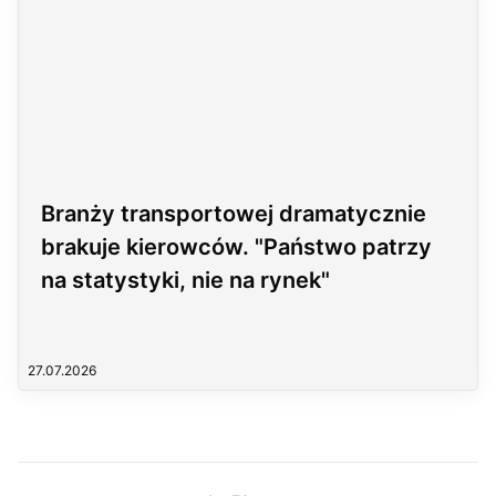
Branży transportowej dramatycznie
brakuje kierowców. "Państwo patrzy
na statystyki, nie na rynek"
27.07.2026