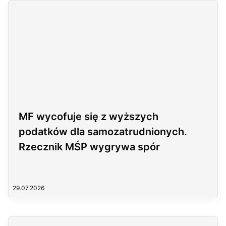
MF wycofuje się z wyższych
podatków dla samozatrudnionych.
Rzecznik MŚP wygrywa spór
29.07.2026