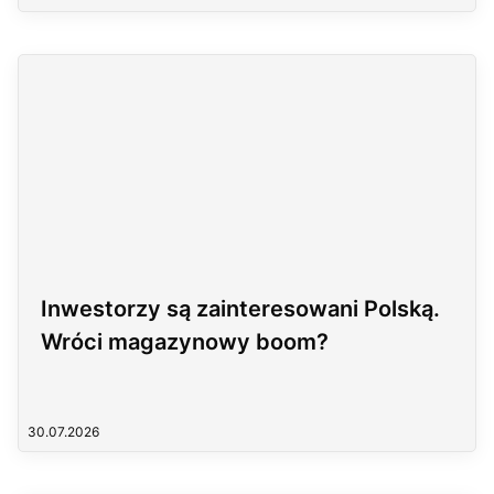
Inwestorzy są zainteresowani Polską.
Wróci magazynowy boom?
30.07.2026