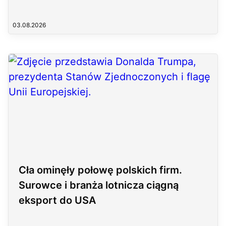
03.08.2026
Cła ominęły połowę polskich firm.
Surowce i branża lotnicza ciągną
eksport do USA