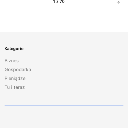
1 z 70
Kategorie
Biznes
Gospodarka
Pieniądze
Tu i teraz