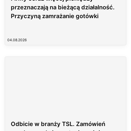
przeznaczają na bieżącą działalność.
Przyczyną zamrażanie gotówki
04.08.2026
Odbicie w branży TSL. Zamówień