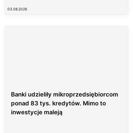
03.08.2026
Banki udzieliły mikroprzedsiębiorcom
ponad 83 tys. kredytów. Mimo to
inwestycje maleją