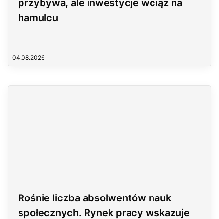
przybywa, ale inwestycje wciąż na
hamulcu
04.08.2026
Rośnie liczba absolwentów nauk
społecznych. Rynek pracy wskazuje