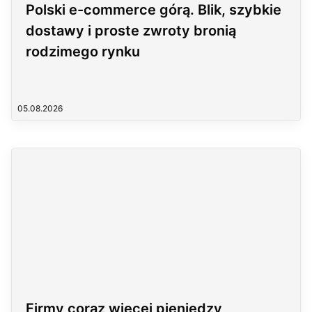
Polski e-commerce górą. Blik, szybkie
dostawy i proste zwroty bronią
rodzimego rynku
05.08.2026
Firmy coraz więcej pieniędzy