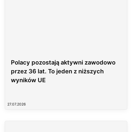
Polacy pozostają aktywni zawodowo
przez 36 lat. To jeden z niższych
wyników UE
27.07.2026