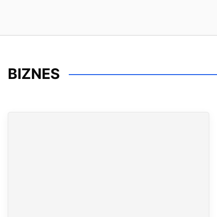
BIZNES