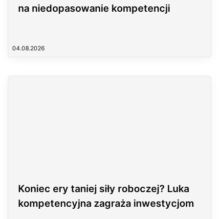
na niedopasowanie kompetencji
04.08.2026
Koniec ery taniej siły roboczej? Luka
kompetencyjna zagraża inwestycjom