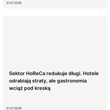
31.07.2026
Sektor HoReCa redukuje długi. Hotele
odrabiają straty, ale gastronomia
wciąż pod kreską
31.07.2026