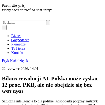
Portal dla tych,
którzy chcą dotrzeć na sam szczyt
Biznes
Gospodarka
Pieniądze
Tu i teraz
Kontakt
Eryk Kołodziejek
22 czerwiec 2026, 14:01
Bilans rewolucji AI. Polska może zyskać
12 proc. PKB, ale nie obejdzie się bez
wstrząsu
Sztuczna inteligencja to dla polskiej gospodarki potężny zastrzyk