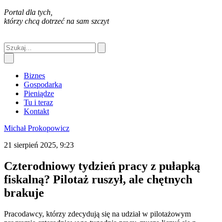
Portal dla tych,
którzy chcą dotrzeć na sam szczyt
Biznes
Gospodarka
Pieniądze
Tu i teraz
Kontakt
Michał Prokopowicz
21 sierpień 2025, 9:23
Czterodniowy tydzień pracy z pułapką
fiskalną? Pilotaż ruszył, ale chętnych
brakuje
Pracodawcy, którzy zdecydują się na udział w pilotażowym