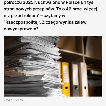
półroczu 2025 r. uchwalono w Polsce 6,1 tys.
stron nowych przepisów. To o 46 proc. więcej
niż przed rokiem” – czytamy w
“Rzeczpospolitej”. Z czego wynika zalew
nowym prawem?
Źródło: Freepik