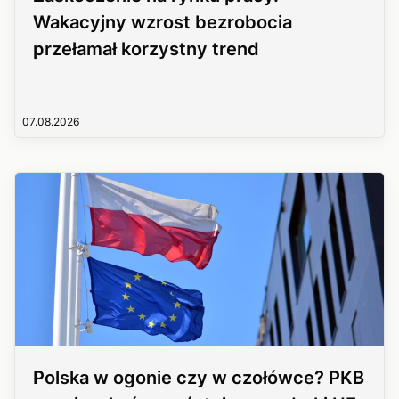
Wakacyjny wzrost bezrobocia
przełamał korzystny trend
07.08.2026
Polska w ogonie czy w czołówce? PKB