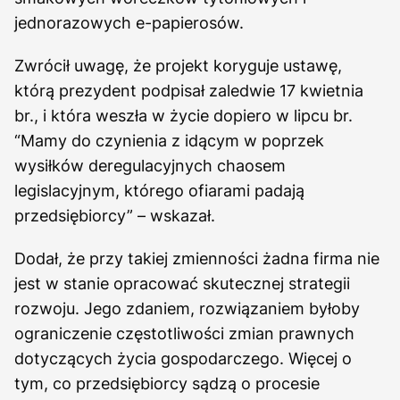
jednorazowych e-papierosów.
Zwrócił uwagę, że projekt koryguje ustawę,
którą prezydent podpisał zaledwie 17 kwietnia
br., i która weszła w życie dopiero w lipcu br.
“Mamy do czynienia z idącym w poprzek
wysiłków deregulacyjnych chaosem
legislacyjnym, którego ofiarami padają
przedsiębiorcy” – wskazał.
Dodał, że przy takiej zmienności żadna firma nie
jest w stanie opracować skutecznej strategii
rozwoju. Jego zdaniem, rozwiązaniem byłoby
ograniczenie częstotliwości zmian prawnych
dotyczących życia gospodarczego. Więcej o
tym, co przedsiębiorcy sądzą o procesie