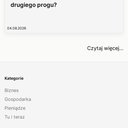
drugiego progu?
04.08.2026
Czytaj więcej...
Kategorie
Biznes
Gospodarka
Pieniądze
Tu i teraz