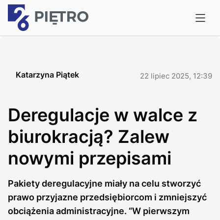
Katarzyna Piątek
22 lipiec 2025, 12:39
Deregulacje w walce z
biurokracją? Zalew
nowymi przepisami
Pakiety deregulacyjne miały na celu stworzyć
prawo przyjazne przedsiębiorcom i zmniejszyć
obciążenia administracyjne. “W pierwszym