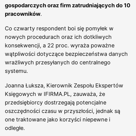
gospodarczych oraz firm zatrudniających do 10
pracowników
.
Co czwarty respondent boi się pomyłek w
nowych procedurach oraz ich dotkliwych
konsekwencji, a 22 proc. wyraża poważne
wątpliwości dotyczące bezpieczeństwa danych
wrażliwych przesyłanych do centralnego
systemu.
Joanna Łuksza, Kierownik Zespołu Ekspertów
Księgowych w IFIRMA.PL, zauważa, że
przedsiębiorcy dostrzegają potencjalne
oszczędności czasu w przyszłości, jednak są
one traktowane jako korzyści niepewne i
odległe.