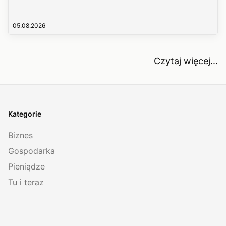
05.08.2026
Czytaj więcej...
Kategorie
Biznes
Gospodarka
Pieniądze
Tu i teraz