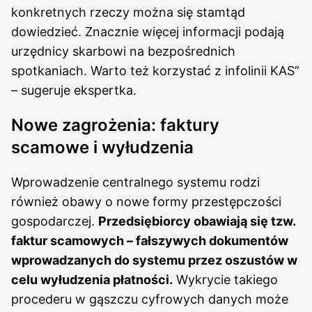
konkretnych rzeczy można się stamtąd
dowiedzieć. Znacznie więcej informacji podają
urzędnicy skarbowi na bezpośrednich
spotkaniach. Warto też korzystać z infolinii KAS”
– sugeruje ekspertka.
Nowe zagrożenia: faktury
scamowe i wyłudzenia
Wprowadzenie centralnego systemu rodzi
również obawy o nowe formy przestępczości
gospodarczej.
Przedsiębiorcy obawiają się tzw.
faktur scamowych – fałszywych dokumentów
wprowadzanych do systemu przez oszustów w
celu wyłudzenia płatności.
Wykrycie takiego
procederu w gąszczu cyfrowych danych może