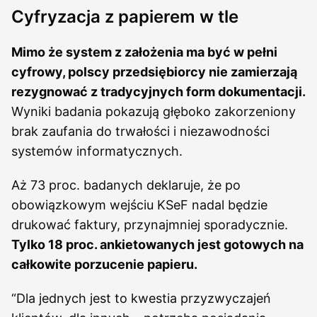
Cyfryzacja z papierem w tle
Mimo że system z założenia ma być w pełni
cyfrowy, polscy przedsiębiorcy nie zamierzają
rezygnować z tradycyjnych form dokumentacji.
Wyniki badania pokazują głęboko zakorzeniony
brak zaufania do trwałości i niezawodności
systemów informatycznych.
Aż 73 proc. badanych deklaruje, że po
obowiązkowym wejściu KSeF nadal będzie
drukować faktury, przynajmniej sporadycznie.
Tylko 18 proc. ankietowanych jest gotowych na
całkowite porzucenie papieru.
“Dla jednych jest to kwestia przyzwyczajeń