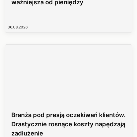
ważniejsza od pieniędzy
06.08.2026
Branża pod presją oczekiwań klientów.
Drastycznie rosnące koszty napędzają
zadłużenie