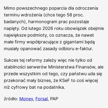
Mimo powszechnego poparcia dla odroczenia
terminu wdrożenia (chce tego 58 proc.
badanych), harmonogram prac pozostaje
napięty. Od lutego 2026 roku obowiązek obejmie
największe podmioty, co oznacza, że nawet
małe firmy współpracujące z gigantami będą
musiały opanować zasady odbioru e-faktur.
Sukces tej reformy zależy więc nie tylko od
stabilności serwerów Ministerstwa Finansów, ale
przede wszystkim od tego, czy państwu uda się
przekonać mały biznes, że KSeF to coś więcej
niż cyfrowy bat na podatnika.
źródło:
Money
,
Forsal
, PAP