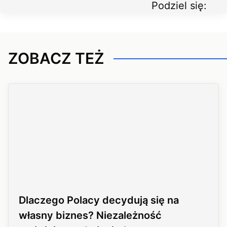
Podziel się:
ZOBACZ TEŻ
Dlaczego Polacy decydują się na
własny biznes? Niezależność