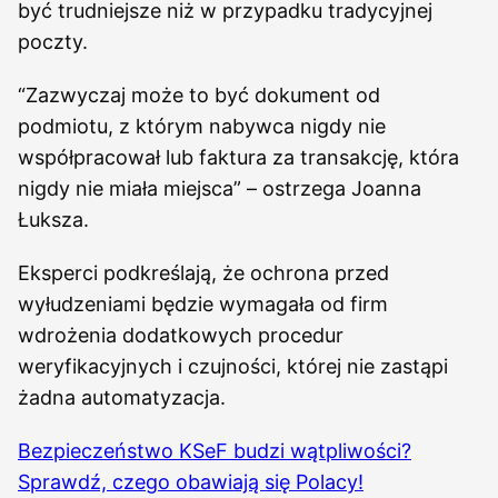
być trudniejsze niż w przypadku tradycyjnej
poczty.
“Zazwyczaj może to być dokument od
podmiotu, z którym nabywca nigdy nie
współpracował lub faktura za transakcję, która
nigdy nie miała miejsca” – ostrzega Joanna
Łuksza.
Eksperci podkreślają, że ochrona przed
wyłudzeniami będzie wymagała od firm
wdrożenia dodatkowych procedur
weryfikacyjnych i czujności, której nie zastąpi
żadna automatyzacja.
Bezpieczeństwo KSeF budzi wątpliwości?
Sprawdź, czego obawiają się Polacy!