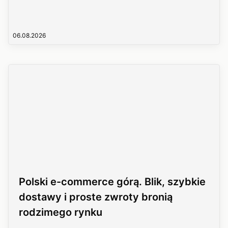
06.08.2026
Polski e-commerce górą. Blik, szybkie
dostawy i proste zwroty bronią
rodzimego rynku