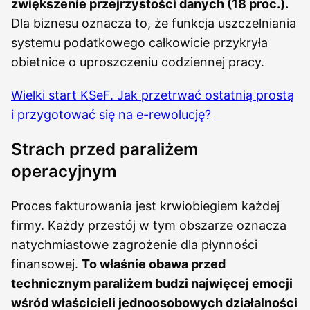
zwiększenie przejrzystości danych (18 proc.).
Dla biznesu oznacza to, że funkcja uszczelniania
systemu podatkowego całkowicie przykryła
obietnice o uproszczeniu codziennej pracy.
Wielki start KSeF. Jak przetrwać ostatnią prostą
i przygotować się na e-rewolucję?
Strach przed paraliżem
operacyjnym
Proces fakturowania jest krwiobiegiem każdej
firmy. Każdy przestój w tym obszarze oznacza
natychmiastowe zagrożenie dla płynności
finansowej.
To właśnie obawa przed
technicznym paraliżem budzi najwięcej emocji
wśród właścicieli jednoosobowych działalności