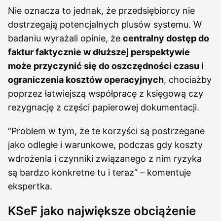
Nie oznacza to jednak, że przedsiębiorcy nie
dostrzegają potencjalnych plusów systemu. W
badaniu wyrażali opinie, że
centralny dostęp do
faktur faktycznie w dłuższej perspektywie
może przyczynić się do oszczędności czasu i
ograniczenia kosztów operacyjnych
, chociażby
poprzez łatwiejszą współpracę z księgową czy
rezygnację z części papierowej dokumentacji.
“Problem w tym, że te korzyści są postrzegane
jako odległe i warunkowe, podczas gdy koszty
wdrożenia i czynniki związanego z nim ryzyka
są bardzo konkretne tu i teraz” – komentuje
ekspertka.
KSeF jako największe obciążenie