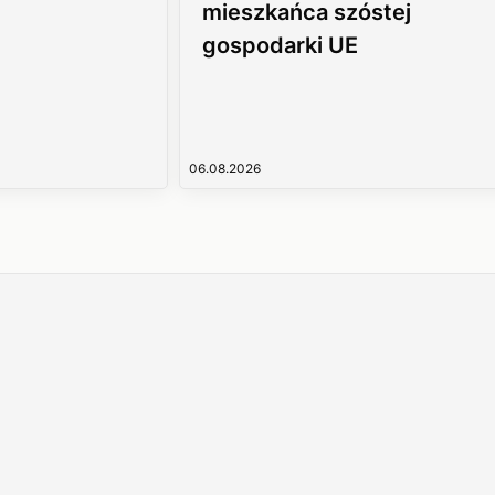
mieszkańca szóstej
gospodarki UE
06.08.2026