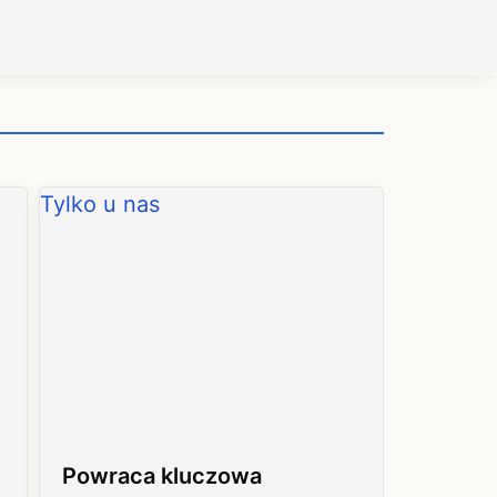
Tylko u nas
Powraca kluczowa