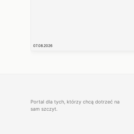
07.08.2026
Portal dla tych, którzy chcą dotrzeć na
sam szczyt.