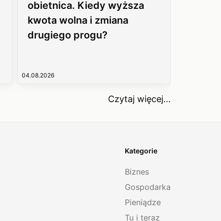
obietnica. Kiedy wyższa
kwota wolna i zmiana
drugiego progu?
04.08.2026
Czytaj więcej...
Kategorie
Biznes
Gospodarka
Pieniądze
Tu i teraz