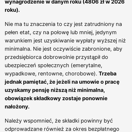
wynagrodzenie w danym roku (4806 zł w 2026
roku).
Nie ma tu znaczenia to czy jest zatrudniony na
pełen etat, czy na połowę lub mniej, jedynym
warunkiem jest uzyskiwanie wypłaty wyższej niż
minimalna. Nie jest oczywiście zabronione, aby
przedsiębiorca dobrowolnie przystąpił do
ubezpieczeń społecznych (emerytalne,
wypadkowe, rentowne, chorobowe).
Trzeba
jednak pamiętać, że jeżeli na umowie o pracę
uzyskamy pensję niższą niż minimalna,
obowiązek składkowy zostaje ponownie
nałożony.
Należy wspomnieć, że składki powinny być
odprowadzane również za okres bezpłatnego