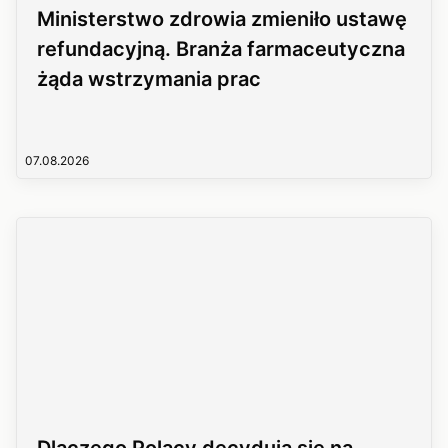
Ministerstwo zdrowia zmieniło ustawę
refundacyjną. Branża farmaceutyczna
żąda wstrzymania prac
07.08.2026