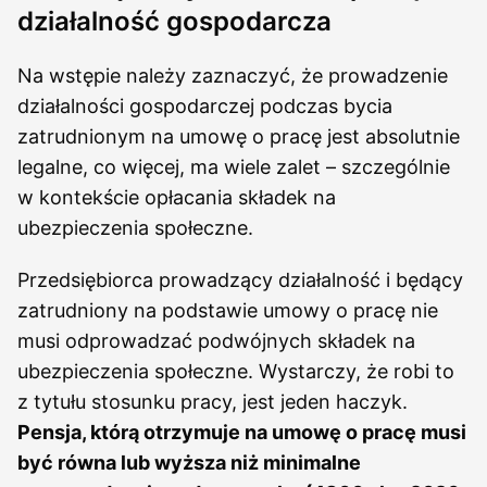
działalność gospodarcza
Na wstępie należy zaznaczyć, że prowadzenie
działalności gospodarczej podczas bycia
zatrudnionym na umowę o pracę jest absolutnie
legalne, co więcej, ma wiele zalet – szczególnie
w kontekście opłacania składek na
ubezpieczenia społeczne.
Przedsiębiorca prowadzący działalność i będący
zatrudniony na podstawie umowy o pracę nie
musi odprowadzać podwójnych składek na
ubezpieczenia społeczne. Wystarczy, że robi to
z tytułu stosunku pracy, jest jeden haczyk.
Pensja, którą otrzymuje na umowę o pracę musi
być równa lub wyższa niż minimalne