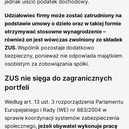
jednak uiścić podatek dochodowy.
Udziałowiec firmy może zostać zatrudniony na
podstawie umowy o dzieło oraz w takiej formie
otrzymywać stosowne wynagrodzenie –
również on jest wówczas zwolniony ze składek
ZUS.
Wspólnik pozostaje dodatkowo
bezpieczny, ponieważ nie odpowiada majątkiem
osobistym za zobowiązania spółki.
ZUS nie sięga do zagranicznych
portfeli
Według art. 13 ust. 3 rozporządzenia Parlamentu
Europejskiego i Rady (WE) nr 883/2004 w
sprawie koordynacji systemów zabezpieczenia
społecznego,
jeżeli obywatel wykonuje pracę