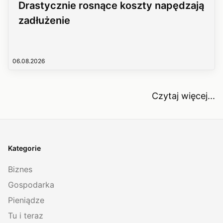
Drastycznie rosnące koszty napędzają
zadłużenie
06.08.2026
Czytaj więcej...
Kategorie
Biznes
Gospodarka
Pieniądze
Tu i teraz