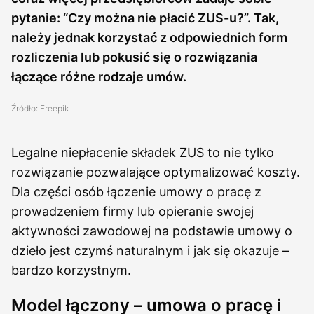
pytanie: “Czy można nie płacić ZUS-u?”. Tak,
należy jednak korzystać z odpowiednich form
rozliczenia lub pokusić się o rozwiązania
łączące różne rodzaje umów.
Źródło: Freepik
Legalne niepłacenie składek ZUS to nie tylko
rozwiązanie pozwalające optymalizować koszty.
Dla części osób łączenie umowy o pracę z
prowadzeniem firmy lub opieranie swojej
aktywności zawodowej na podstawie umowy o
dzieło jest czymś naturalnym i jak się okazuje –
bardzo korzystnym.
Model łączony – umowa o pracę i