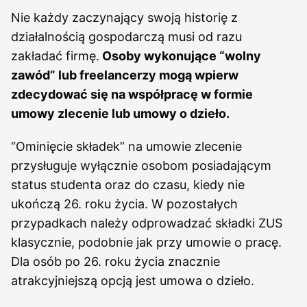
Nie każdy zaczynający swoją historię z
działalnością gospodarczą musi od razu
zakładać firmę.
Osoby wykonujące “wolny
zawód” lub freelancerzy mogą wpierw
zdecydować się na współpracę w formie
umowy zlecenie lub umowy o dzieło.
“Ominięcie składek” na umowie zlecenie
przysługuje wyłącznie osobom posiadającym
status studenta oraz do czasu, kiedy nie
ukończą 26. roku życia. W pozostałych
przypadkach należy odprowadzać składki ZUS
klasycznie, podobnie jak przy umowie o pracę.
Dla osób po 26. roku życia znacznie
atrakcyjniejszą opcją jest umowa o dzieło.