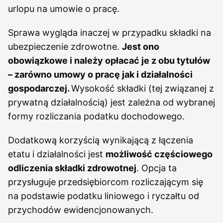
urlopu na umowie o pracę.
Sprawa wygląda inaczej w przypadku składki na
ubezpieczenie zdrowotne.
Jest ono
obowiązkowe i należy opłacać je z obu tytułów
– zarówno umowy o pracę jak i działalności
gospodarczej.
Wysokość składki (tej związanej z
prywatną działalnością) jest zależna od wybranej
formy rozliczania podatku dochodowego.
Dodatkową korzyścią wynikającą z łączenia
etatu i działalności jest
możliwość częściowego
odliczenia składki zdrowotnej
. Opcja ta
przysługuje przedsiębiorcom rozliczającym się
na podstawie podatku liniowego i ryczałtu od
przychodów ewidencjonowanych.