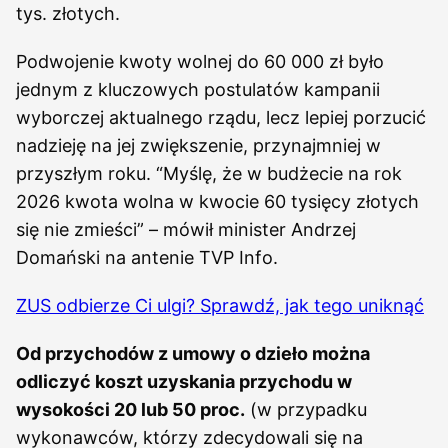
tys. złotych.
Podwojenie kwoty wolnej do 60 000 zł było
jednym z kluczowych postulatów kampanii
wyborczej aktualnego rządu, lecz lepiej porzucić
nadzieję na jej zwiększenie, przynajmniej w
przyszłym roku. “Myślę, że w budżecie na rok
2026 kwota wolna w kwocie 60 tysięcy złotych
się nie zmieści” – mówił minister Andrzej
Domański na antenie TVP Info.
ZUS odbierze Ci ulgi? Sprawdź, jak tego uniknąć
Od przychodów z umowy o dzieło można
odliczyć koszt uzyskania przychodu w
wysokości 20 lub 50 proc.
(w przypadku
wykonawców, którzy zdecydowali się na