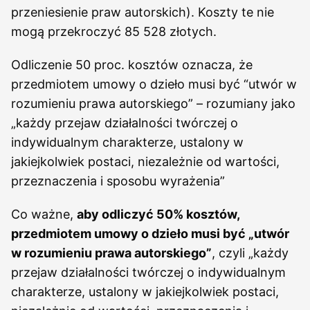
przeniesienie praw autorskich). Koszty te nie
mogą przekroczyć 85 528 złotych.
Odliczenie 50 proc. kosztów oznacza, że
przedmiotem umowy o dzieło musi być “utwór w
rozumieniu prawa autorskiego” – rozumiany jako
„każdy przejaw działalności twórczej o
indywidualnym charakterze, ustalony w
jakiejkolwiek postaci, niezależnie od wartości,
przeznaczenia i sposobu wyrażenia”
Co ważne,
aby odliczyć 50% kosztów,
przedmiotem umowy o dzieło musi być „utwór
w rozumieniu prawa autorskiego”
, czyli „każdy
przejaw działalności twórczej o indywidualnym
charakterze, ustalony w jakiejkolwiek postaci,