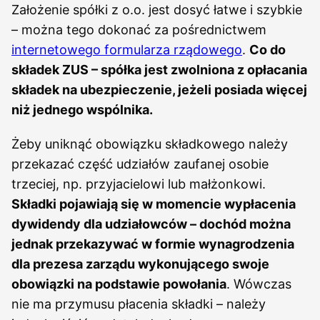
Założenie spółki z o.o. jest dosyć łatwe i szybkie
– można tego dokonać za pośrednictwem
internetowego formularza rządowego
.
Co do
składek ZUS – spółka jest zwolniona z opłacania
składek na ubezpieczenie, jeżeli posiada więcej
niż jednego wspólnika.
Żeby uniknąć obowiązku składkowego należy
przekazać część udziałów zaufanej osobie
trzeciej, np. przyjacielowi lub małżonkowi.
Składki pojawiają się w momencie wypłacenia
dywidendy dla udziałowców – dochód można
jednak przekazywać w formie wynagrodzenia
dla prezesa zarządu wykonującego swoje
obowiązki na podstawie powołania
. Wówczas
nie ma przymusu płacenia składki – należy