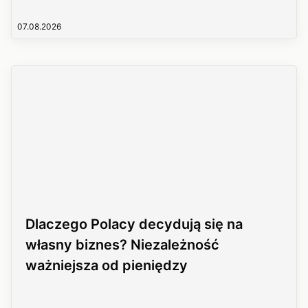
07.08.2026
Dlaczego Polacy decydują się na
własny biznes? Niezależność
ważniejsza od pieniędzy