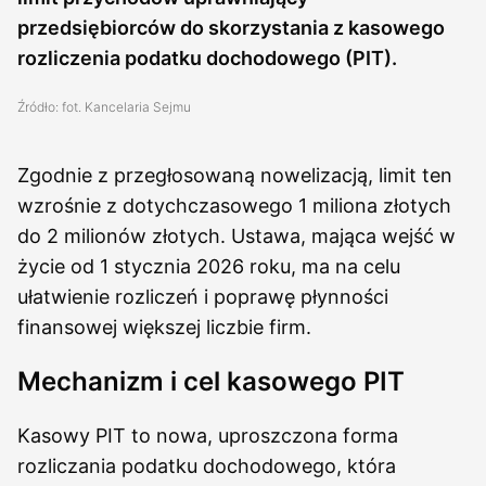
przedsiębiorców do skorzystania z kasowego
rozliczenia podatku dochodowego (PIT).
Źródło: fot. Kancelaria Sejmu
Zgodnie z przegłosowaną nowelizacją, limit ten
wzrośnie z dotychczasowego 1 miliona złotych
do 2 milionów złotych. Ustawa, mająca wejść w
życie od 1 stycznia 2026 roku, ma na celu
ułatwienie rozliczeń i poprawę płynności
finansowej większej liczbie firm.
Mechanizm i cel kasowego PIT
Kasowy PIT to nowa, uproszczona forma
rozliczania podatku dochodowego, która