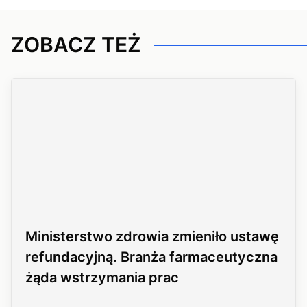
ZOBACZ TEŻ
Ministerstwo zdrowia zmieniło ustawę
refundacyjną. Branża farmaceutyczna
żąda wstrzymania prac