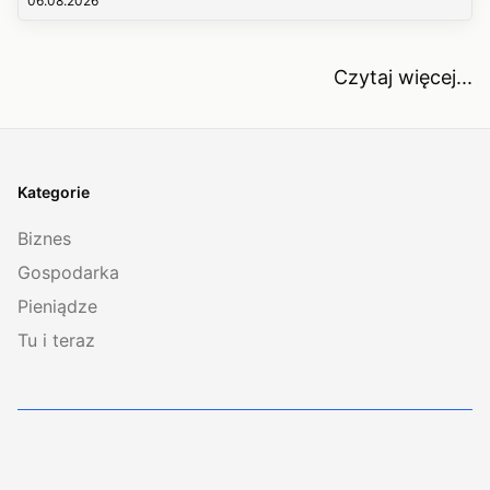
06.08.2026
Czytaj więcej...
Kategorie
Biznes
Gospodarka
Pieniądze
Tu i teraz