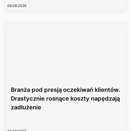
06.08.2026
Branża pod presją oczekiwań klientów.
Drastycznie rosnące koszty napędzają
zadłużenie