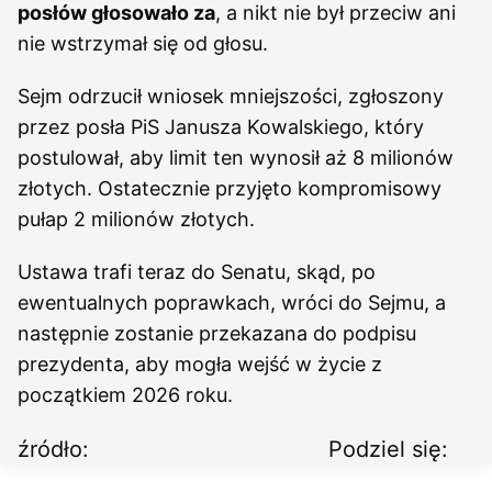
posłów głosowało za
, a nikt nie był przeciw ani
nie wstrzymał się od głosu.
Sejm odrzucił wniosek mniejszości, zgłoszony
przez posła PiS Janusza Kowalskiego, który
postulował, aby limit ten wynosił aż 8 milionów
złotych. Ostatecznie przyjęto kompromisowy
pułap 2 milionów złotych.
Ustawa trafi teraz do Senatu, skąd, po
ewentualnych poprawkach, wróci do Sejmu, a
następnie zostanie przekazana do podpisu
prezydenta, aby mogła wejść w życie z
początkiem 2026 roku.
źródło:
Podziel się: