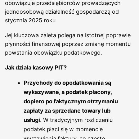
obowiązuje przedsiębiorców prowadzących
jednoosobową działalność gospodarczą od
stycznia 2025 roku.
Jej kluczowa zaleta polega na istotnej poprawie
płynności finansowej poprzez zmianę momentu
powstania obowiązku podatkowego.
Jak działa kasowy PIT?
Przychody do opodatkowania są
wykazywane, a podatek płacony,
dopiero po faktycznym otrzymaniu
zapłaty za sprzedane towary lub
usługi
. W tradycyjnym rozliczeniu
podatek płaci się w momencie
wystawienia faktury, co często