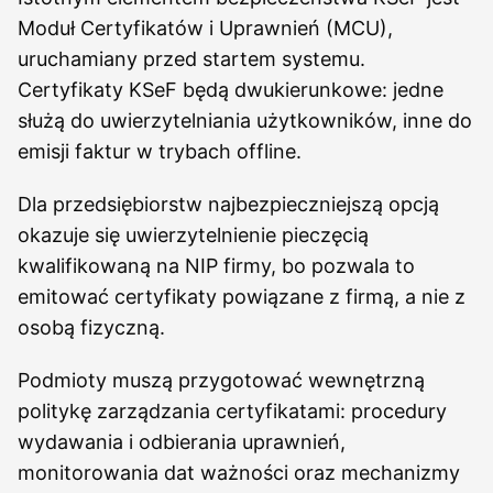
Moduł Certyfikatów i Uprawnień (MCU),
uruchamiany przed startem systemu.
Certyfikaty KSeF będą dwukierunkowe: jedne
służą do uwierzytelniania użytkowników, inne do
emisji faktur w trybach offline.
Dla przedsiębiorstw najbezpieczniejszą opcją
okazuje się uwierzytelnienie pieczęcią
kwalifikowaną na NIP firmy, bo pozwala to
emitować certyfikaty powiązane z firmą, a nie z
osobą fizyczną.
Podmioty muszą przygotować wewnętrzną
politykę zarządzania certyfikatami: procedury
wydawania i odbierania uprawnień,
monitorowania dat ważności oraz mechanizmy