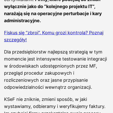
wyłącznie jako do “kolejnego projektu IT”,
narażają się na operacyjne perturbacje i kary
administracyjne.
Fiskus się “zbroi”. Komu grozi kontrola? Poznaj
szczegóły!
Dla przedsiębiorstw najlepszą strategią w tym
momencie jest intensywne testowanie integracji
w środowiskach udostępnionych przez MF,
przegląd procedur zakupowych i
rozliczeniowych oraz jasne przypisanie
odpowiedzialności wewnątrz organizacji.
KSeF nie zniknie, zmieni sposób, w jaki
wystawiamy, odbieramy i weryfikujemy faktury.