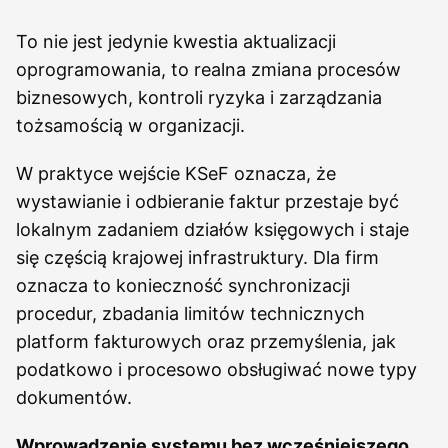
To nie jest jedynie kwestia aktualizacji
oprogramowania, to realna zmiana procesów
biznesowych, kontroli ryzyka i zarządzania
tożsamością w organizacji.
W praktyce wejście KSeF oznacza, że
wystawianie i odbieranie faktur przestaje być
lokalnym zadaniem działów księgowych i staje
się częścią krajowej infrastruktury. Dla firm
oznacza to konieczność synchronizacji
procedur, zbadania limitów technicznych
platform fakturowych oraz przemyślenia, jak
podatkowo i procesowo obsługiwać nowe typy
dokumentów.
Wprowadzenie systemu bez wcześniejszego,