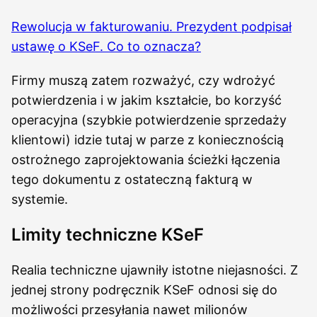
Rewolucja w fakturowaniu. Prezydent podpisał
ustawę o KSeF. Co to oznacza?
Firmy muszą zatem rozważyć, czy wdrożyć
potwierdzenia i w jakim kształcie, bo korzyść
operacyjna (szybkie potwierdzenie sprzedaży
klientowi) idzie tutaj w parze z koniecznością
ostrożnego zaprojektowania ścieżki łączenia
tego dokumentu z ostateczną fakturą w
systemie.
Limity techniczne KSeF
Realia techniczne ujawniły istotne niejasności. Z
jednej strony podręcznik KSeF odnosi się do
możliwości przesyłania nawet milionów