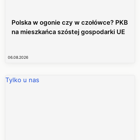
Polska w ogonie czy w czołówce? PKB
na mieszkańca szóstej gospodarki UE
06.08.2026
Tylko u nas