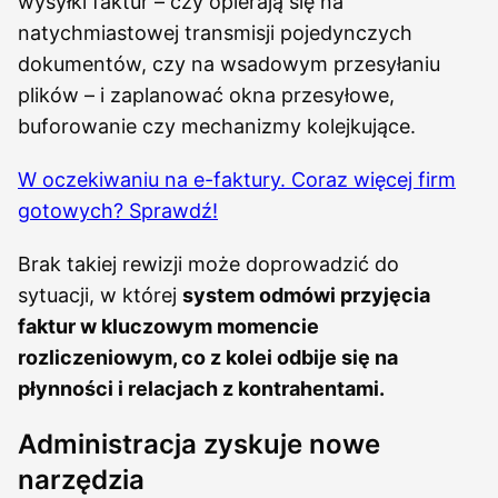
wysyłki faktur – czy opierają się na
natychmiastowej transmisji pojedynczych
dokumentów, czy na wsadowym przesyłaniu
plików – i zaplanować okna przesyłowe,
buforowanie czy mechanizmy kolejkujące.
W oczekiwaniu na e-faktury. Coraz więcej firm
gotowych? Sprawdź!
Brak takiej rewizji może doprowadzić do
sytuacji, w której
system odmówi przyjęcia
faktur w kluczowym momencie
rozliczeniowym, co z kolei odbije się na
płynności i relacjach z kontrahentami.
Administracja zyskuje nowe
narzędzia