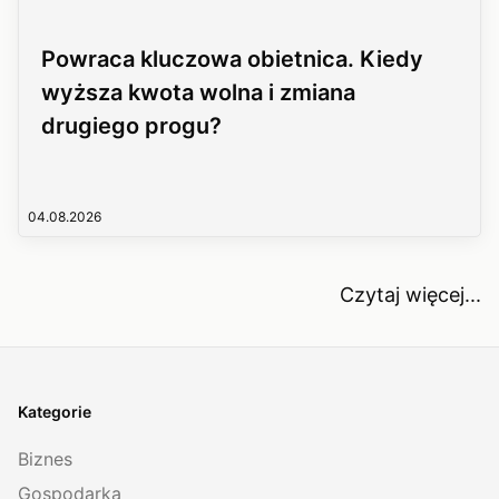
Powraca kluczowa obietnica. Kiedy
wyższa kwota wolna i zmiana
drugiego progu?
04.08.2026
Czytaj więcej...
Kategorie
Biznes
Gospodarka