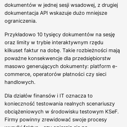
dokumentów w jednej sesji wsadowej, z drugiej
dokumentacja API wskazuje dużo mniejsze
ograniczenia.
Przykładowo 10 tysięcy dokumentów na sesję
oraz limity w trybie interaktywnym rzędu
kilkuset faktur na dobę. Takie rozbieżności mają
poważne konsekwencje dla przedsiębiorstw
masowo generujących dokumenty: platform e-
commerce, operatorów płatności czy sieci
handlowych.
Dla działów finansów i IT oznacza to
konieczność testowania realnych scenariuszy
obciążeniowych w środowisku testowym KSeF.
Firmy powinny zrewidować swoje procesy