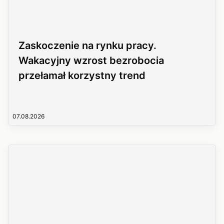
Zaskoczenie na rynku pracy.
Wakacyjny wzrost bezrobocia
przełamał korzystny trend
07.08.2026