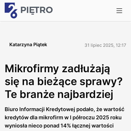
Katarzyna Piątek
31 lipiec 2025, 12:17
Mikrofirmy zadłużają
się na bieżące sprawy?
Te branże najbardziej
Biuro Informacji Kredytowej podało, że wartość
kredytów dla mikrofirm w I półroczu 2025 roku
wyniosła nieco ponad 14% łącznej wartości