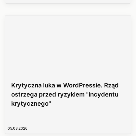
Krytyczna luka w WordPressie. Rząd
ostrzega przed ryzykiem "incydentu
krytycznego"
05.08.2026