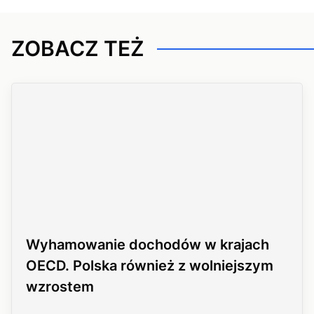
ZOBACZ TEŻ
Wyhamowanie dochodów w krajach
OECD. Polska również z wolniejszym
wzrostem