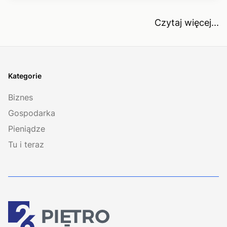
Czytaj więcej...
Kategorie
Biznes
Gospodarka
Pieniądze
Tu i teraz