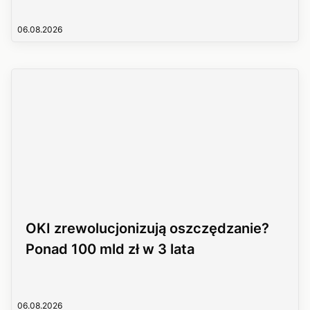
06.08.2026
OKI zrewolucjonizują oszczędzanie?
Ponad 100 mld zł w 3 lata
06.08.2026