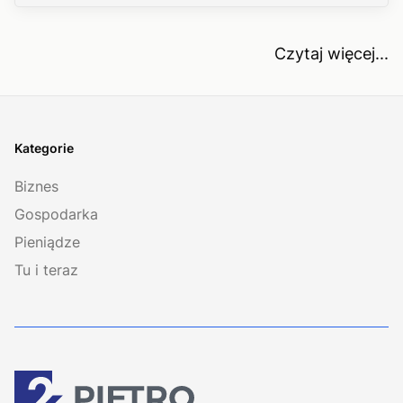
Czytaj więcej...
Kategorie
Biznes
Gospodarka
Pieniądze
Tu i teraz