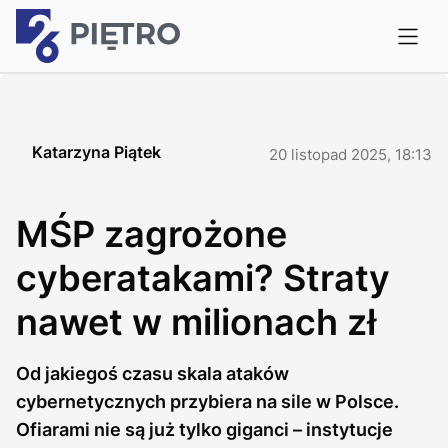
Katarzyna Piątek
20 listopad 2025, 18:13
MŚP zagrożone
cyberatakami? Straty
nawet w milionach zł
Od jakiegoś czasu skala ataków
cybernetycznych przybiera na sile w Polsce.
Ofiarami nie są już tylko giganci – instytucje