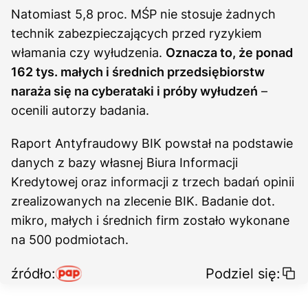
Natomiast 5,8 proc. MŚP nie stosuje żadnych
technik zabezpieczających przed ryzykiem
włamania czy wyłudzenia.
Oznacza to, że ponad
162 tys. małych i średnich przedsiębiorstw
naraża się na cyberataki i próby wyłudzeń
–
ocenili autorzy badania.
Raport Antyfraudowy BIK powstał na podstawie
danych z bazy własnej Biura Informacji
Kredytowej oraz informacji z trzech badań opinii
zrealizowanych na zlecenie BIK. Badanie dot.
mikro, małych i średnich firm zostało wykonane
na 500 podmiotach.
źródło:
Podziel się: