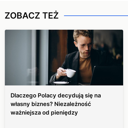
ZOBACZ TEŻ
Dlaczego Polacy decydują się na
własny biznes? Niezależność
ważniejsza od pieniędzy