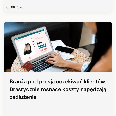
06.08.2026
Branża pod presją oczekiwań klientów.
Drastycznie rosnące koszty napędzają
zadłużenie