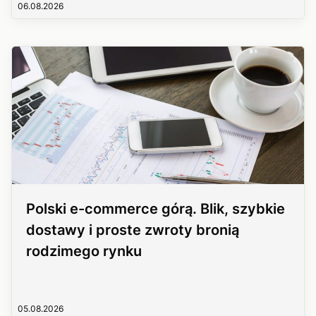
06.08.2026
Polski e-commerce górą. Blik, szybkie
dostawy i proste zwroty bronią
rodzimego rynku
05.08.2026