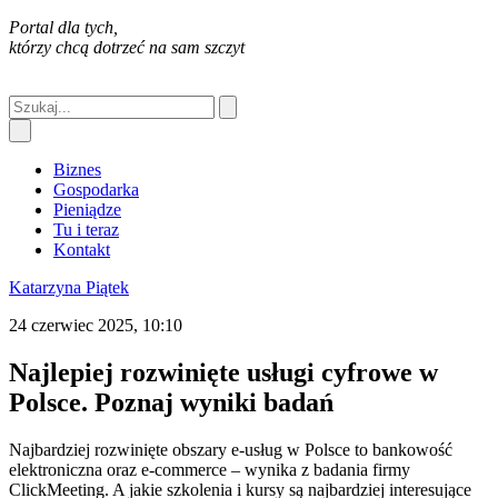
Portal dla tych,
którzy chcą dotrzeć na sam szczyt
Biznes
Gospodarka
Pieniądze
Tu i teraz
Kontakt
Katarzyna Piątek
24 czerwiec 2025, 10:10
Najlepiej rozwinięte usługi cyfrowe w
Polsce. Poznaj wyniki badań
Najbardziej rozwinięte obszary e-usług w Polsce to bankowość
elektroniczna oraz e-commerce – wynika z badania firmy
ClickMeeting. A jakie szkolenia i kursy są najbardziej interesujące