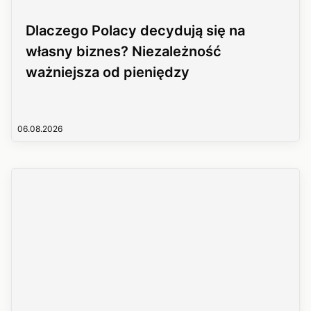
Dlaczego Polacy decydują się na
własny biznes? Niezależność
ważniejsza od pieniędzy
06.08.2026