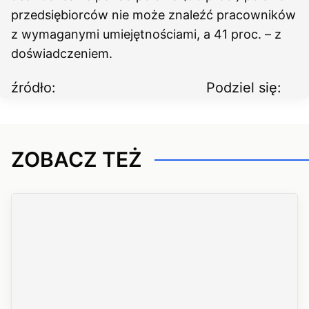
przedsiębiorców nie może znaleźć pracowników
z wymaganymi umiejętnościami, a 41 proc. – z
doświadczeniem.
źródło:
Podziel się:
ZOBACZ TEŻ