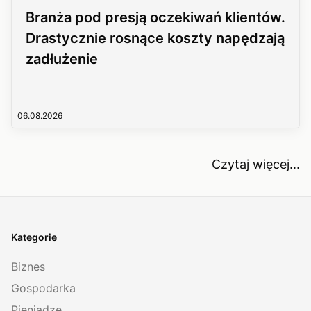
Branża pod presją oczekiwań klientów.
Drastycznie rosnące koszty napędzają
zadłużenie
06.08.2026
Czytaj więcej...
Kategorie
Biznes
Gospodarka
Pieniądze