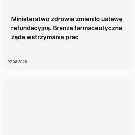
Ministerstwo zdrowia zmieniło ustawę
refundacyjną. Branża farmaceutyczna
żąda wstrzymania prac
07.08.2026