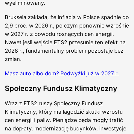
wyeliminowany.
Bruksela zakłada, że inflacja w Polsce spadnie do
2,9 proc. w 2026 r., po czym ponownie wzrośnie
w 2027 r. z powodu rosnących cen energii.
Nawet jeśli wejście ETS2 przesunie ten efekt na
2028 r., fundamentalny problem pozostaje bez
zmian.
Masz auto albo dom? Podwyżki już w 2027 r.
Społeczny Fundusz Klimatyczny
Wraz z ETS2 ruszy Społeczny Fundusz
Klimatyczny, który ma łagodzić skutki wzrostu
cen energii i paliw. Pieniądze będą mogły trafić
na dopłaty, modernizację budynków, inwestycje