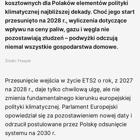
kosztownych dla Polaków elementów polityki
klimatycznej najbliższej dekady. Choć jego start
przesunięto na 2028 r., wyliczenia dotyczące
wpływu na ceny paliw, gazu i węgla nie
pozostawiają złudzeń – podwyżki odczują
niemal wszystkie gospodarstwa domowe.
Źródło: Freepik
Przesunięcie wejścia w życie ETS2 o rok, z 2027
na 2028 r., daje tylko chwilową ulgę, ale nie
zmienia fundamentalnego kierunku europejskiej
polityki klimatycznej. Parlament Europejski
opowiedział się za pozostawieniem nowej daty i
odrzucił postulowane przez Polskę odsunięcie
systemu na 2030 r.