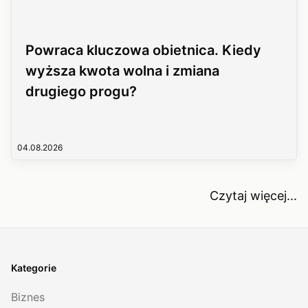
Powraca kluczowa obietnica. Kiedy
wyższa kwota wolna i zmiana
drugiego progu?
04.08.2026
Czytaj więcej...
Kategorie
Biznes