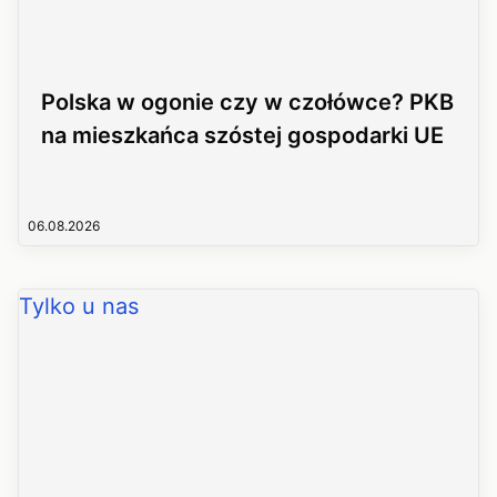
Polska w ogonie czy w czołówce? PKB
na mieszkańca szóstej gospodarki UE
06.08.2026
Tylko u nas