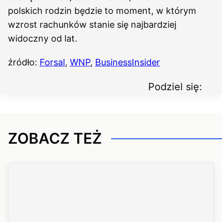
polskich rodzin będzie to moment, w którym
wzrost rachunków stanie się najbardziej
widoczny od lat.
źródło:
Forsal
,
WNP
,
BusinessInsider
Podziel się:
ZOBACZ TEŻ