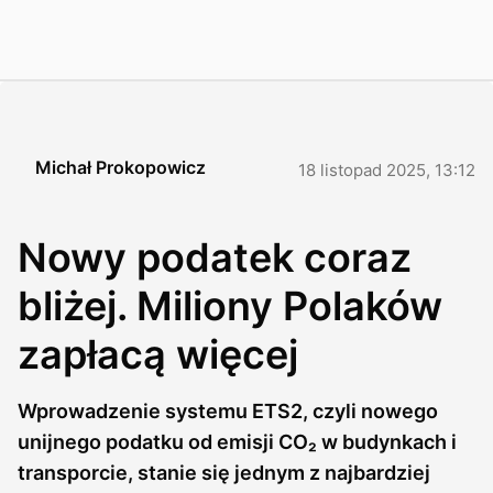
Michał Prokopowicz
18 listopad 2025, 13:12
Nowy podatek coraz
bliżej. Miliony Polaków
zapłacą więcej
Wprowadzenie systemu ETS2, czyli nowego
unijnego podatku od emisji CO₂ w budynkach i
transporcie, stanie się jednym z najbardziej