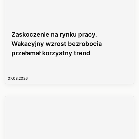
Zaskoczenie na rynku pracy.
Wakacyjny wzrost bezrobocia
przełamał korzystny trend
07.08.2026