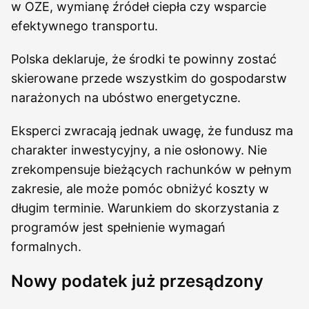
w OZE, wymianę źródeł ciepła czy wsparcie
efektywnego transportu.
Polska deklaruje, że środki te powinny zostać
skierowane przede wszystkim do gospodarstw
narażonych na ubóstwo energetyczne.
Eksperci zwracają jednak uwagę, że fundusz ma
charakter inwestycyjny, a nie osłonowy. Nie
zrekompensuje bieżących rachunków w pełnym
zakresie, ale może pomóc obniżyć koszty w
długim terminie. Warunkiem do skorzystania z
programów jest spełnienie wymagań
formalnych.
Nowy podatek już przesądzony