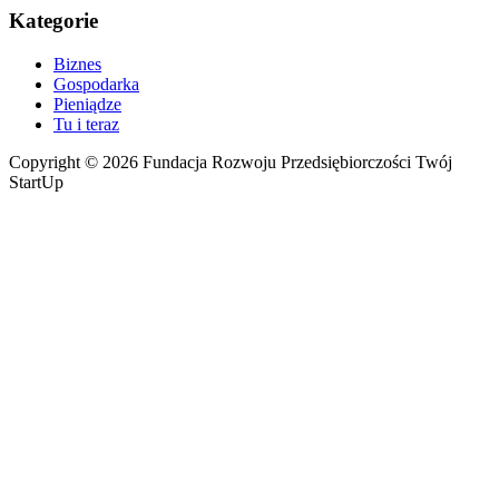
Kategorie
Biznes
Gospodarka
Pieniądze
Tu i teraz
Copyright © 2026 Fundacja Rozwoju Przedsiębiorczości Twój
StartUp