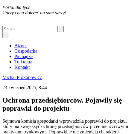
Portal dla tych,
którzy chcą dotrzeć na sam szczyt
Biznes
Gospodarka
Pieniądze
Tu i teraz
Kontakt
Michał Prokopowicz
23 kwiecień 2025, 8:44
Ochrona przedsiębiorców. Pojawiły się
poprawki do projektu
Sejmowa komisja gospodarki wprowadziła poprawki do projektu,
który ma zwiększyć ochronę przedsiębiorców przed nieuczciwymi
praktykami rynkowymi. Poprawki te nie zmieniają charakteru