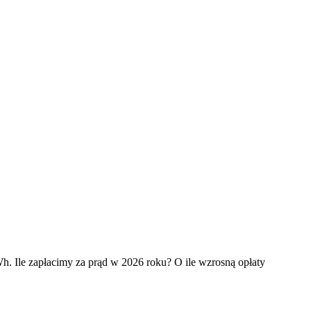
. Ile zapłacimy za prąd w 2026 roku? O ile wzrosną opłaty