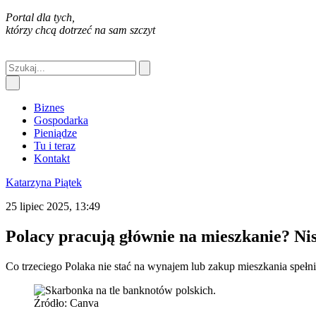
Portal dla tych,
którzy chcą dotrzeć na sam szczyt
Biznes
Gospodarka
Pieniądze
Tu i teraz
Kontakt
Katarzyna Piątek
25 lipiec 2025, 13:49
Polacy pracują głównie na mieszkanie? Ni
Co trzeciego Polaka nie stać na wynajem lub zakup mieszkania spełni
Źródło: Canva