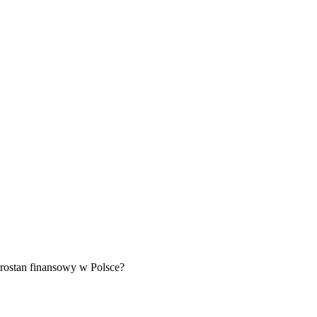
brostan finansowy w Polsce?