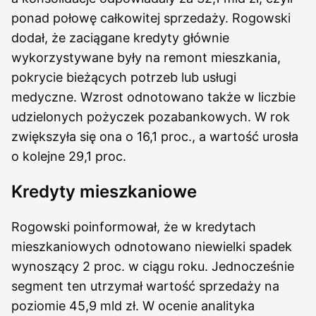
ponad połowę całkowitej sprzedaży. Rogowski
dodał, że zaciągane kredyty głównie
wykorzystywane były na remont mieszkania,
pokrycie bieżących potrzeb lub usługi
medyczne. Wzrost odnotowano także w liczbie
udzielonych pożyczek pozabankowych. W rok
zwiększyła się ona o 16,1 proc., a wartość urosła
o kolejne 29,1 proc.
Kredyty mieszkaniowe
Rogowski poinformował, że w kredytach
mieszkaniowych odnotowano niewielki spadek
wynoszący 2 proc. w ciągu roku. Jednocześnie
segment ten utrzymał wartość sprzedaży na
poziomie 45,9 mld zł. W ocenie analityka