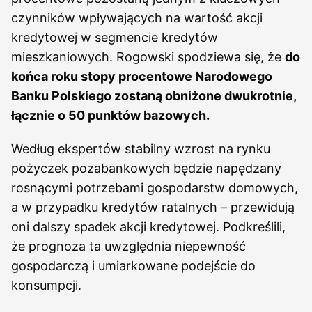
czynników wpływających na wartość akcji
kredytowej w segmencie kredytów
mieszkaniowych. Rogowski spodziewa się, że
do
końca roku stopy procentowe Narodowego
Banku Polskiego zostaną obniżone dwukrotnie,
łącznie o 50 punktów bazowych.
Według ekspertów stabilny wzrost na rynku
pożyczek pozabankowych będzie napędzany
rosnącymi potrzebami gospodarstw domowych,
a w przypadku kredytów ratalnych – przewidują
oni dalszy spadek akcji kredytowej. Podkreślili,
że prognoza ta uwzględnia niepewność
gospodarczą i umiarkowane podejście do
konsumpcji.