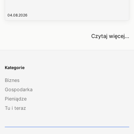
04.08.2026
Czytaj więcej...
Kategorie
Biznes
Gospodarka
Pieniądze
Tu i teraz