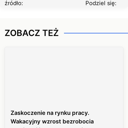
źródło:
Podziel się:
ZOBACZ TEŻ
Zaskoczenie na rynku pracy.
Wakacyjny wzrost bezrobocia