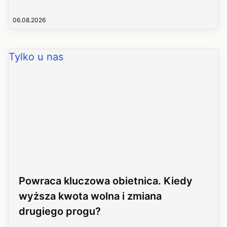
06.08.2026
Tylko u nas
Powraca kluczowa obietnica. Kiedy
wyższa kwota wolna i zmiana
drugiego progu?