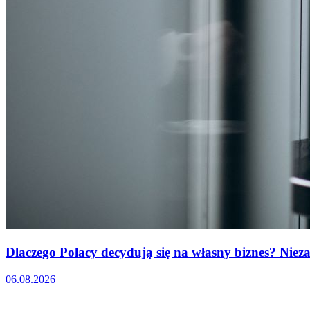
Dlaczego Polacy decydują się na własny biznes? Nieza
06.08.2026