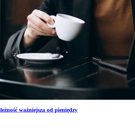
leżność ważniejsza od pieniędzy