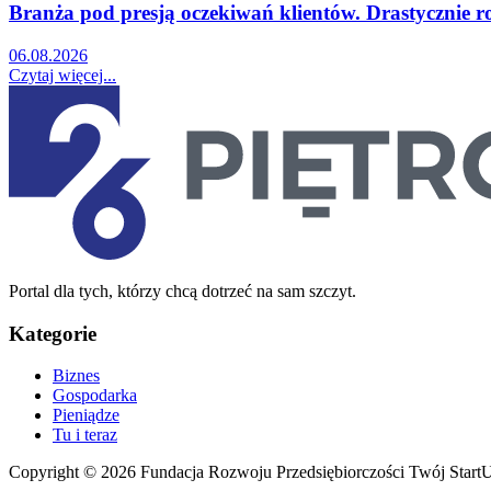
Branża pod presją oczekiwań klientów. Drastycznie r
06.08.2026
Czytaj więcej...
Portal dla tych, którzy chcą dotrzeć na sam szczyt.
Kategorie
Biznes
Gospodarka
Pieniądze
Tu i teraz
Copyright © 2026 Fundacja Rozwoju Przedsiębiorczości Twój Start