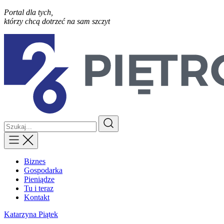
Portal dla tych,
którzy chcą dotrzeć na sam szczyt
Biznes
Gospodarka
Pieniądze
Tu i teraz
Kontakt
Katarzyna Piątek