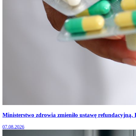
Ministerstwo zdrowia zmieniło ustawę refundacyjną.
07.08.2026