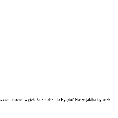
szcze masowo wyjeżdża z Polski do Egiptu? Nasze jabłka i gruszki,