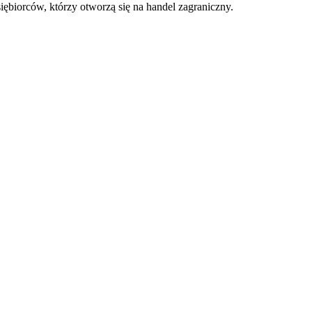
ębiorców, którzy otworzą się na handel zagraniczny.