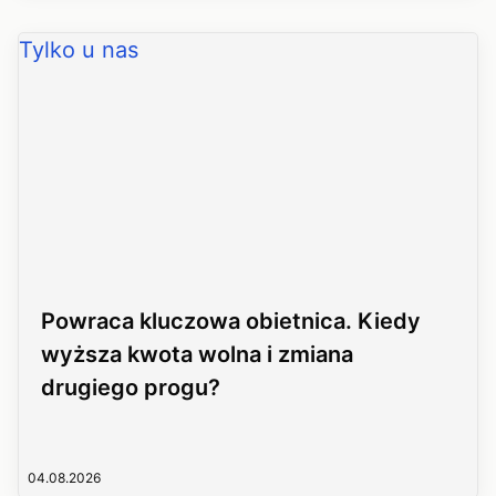
Tylko u nas
Powraca kluczowa obietnica. Kiedy
wyższa kwota wolna i zmiana
drugiego progu?
04.08.2026