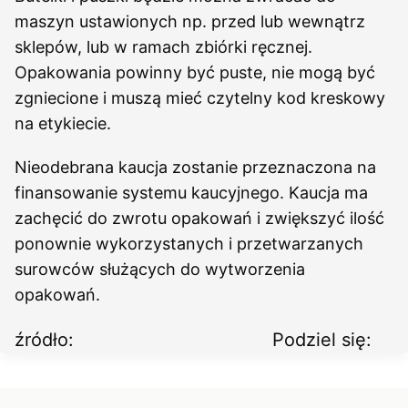
maszyn ustawionych np. przed lub wewnątrz
sklepów, lub w ramach zbiórki ręcznej.
Opakowania powinny być puste, nie mogą być
zgniecione i muszą mieć czytelny kod kreskowy
na etykiecie.
Nieodebrana kaucja zostanie przeznaczona na
finansowanie systemu kaucyjnego. Kaucja ma
zachęcić do zwrotu opakowań i zwiększyć ilość
ponownie wykorzystanych i przetwarzanych
surowców służących do wytworzenia
opakowań.
źródło:
Podziel się: