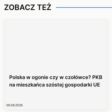
ZOBACZ TEŻ
Polska w ogonie czy w czołówce? PKB
na mieszkańca szóstej gospodarki UE
06.08.2026