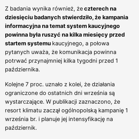
Z badania wynika również, że
czterech na
dziesięciu badanych stwierdziło, że kampania
informacyjna na temat system kaucyjnego
powinna była ruszyć na kilka miesięcy przed
startem systemu
kaucyjnego, a połowa
pytanych uważa, że komunikacja powinna
potrwać przynajmniej kilka tygodni przed 1
października.
Kolejne 7 proc. uznało z kolei, że działania
ograniczone do ostatnich dni września są
wystarczające. W publikacji zaznaczono, że
resort klimatu zaczął ogólnopolską kampanię 1
września br. i planuje jej intensyfikację na
październik.