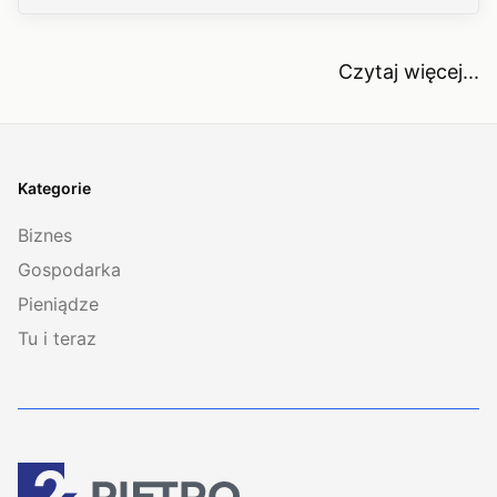
Czytaj więcej...
Kategorie
Biznes
Gospodarka
Pieniądze
Tu i teraz