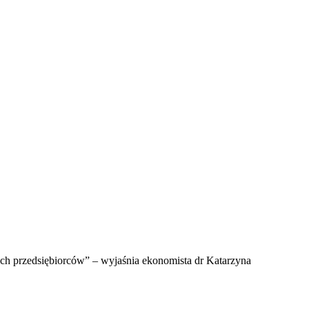
ch przedsiębiorców” – wyjaśnia ekonomista dr Katarzyna