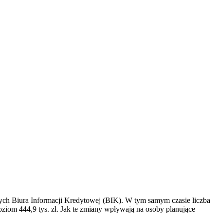
ch Biura Informacji Kredytowej (BIK). W tym samym czasie liczba
ziom 444,9 tys. zł. Jak te zmiany wpływają na osoby planujące