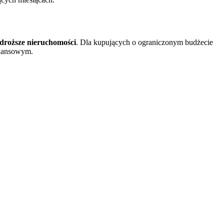
droższe nieruchomości
. Dla kupujących o ograniczonym budżecie
inansowym.