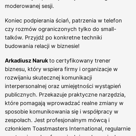
moderowanej sesji.
Koniec podpierania ściań, patrzenia w telefon
czy rozmów ograniczonych tylko do small-
talków. Przyjdź po konkretne techniki
budowania relacji w biznesie!
Arkadiusz Naruk
to
certyfikowany trener
biznesu, który wspiera firmy i organizacje w
rozwijaniu skutecznej komunikacji
interpersonalnej oraz umiejętności wystąpień
publicznych. Przekazuje praktyczne narzędzia,
które pomagają wprowadzać realne zmiany w
sposobie komunikowania się i współpracy w
zespołach. Jest profesjonalnym mówcą i
członkiem Toastmasters International, regularnie