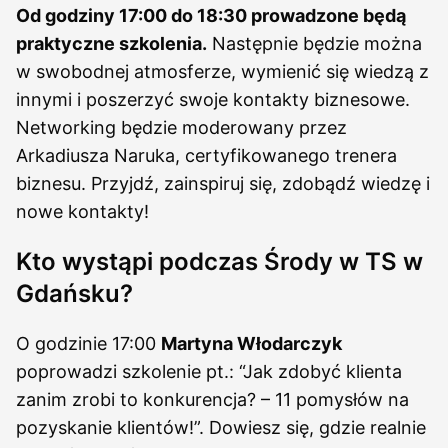
Od godziny 17:00 do 18:30 prowadzone będą
praktyczne szkolenia.
Następnie będzie można
w swobodnej atmosferze, wymienić się wiedzą z
innymi i poszerzyć swoje kontakty biznesowe.
Networking będzie moderowany przez
Arkadiusza Naruka, certyfikowanego trenera
biznesu. Przyjdź, zainspiruj się, zdobądź wiedzę i
nowe kontakty!
Kto wystąpi podczas Środy w TS w
Gdańsku?
O godzinie 17:00
Martyna Włodarczyk
poprowadzi szkolenie pt.: “Jak zdobyć klienta
zanim zrobi to konkurencja? – 11 pomysłów na
pozyskanie klientów!”. Dowiesz się, gdzie realnie