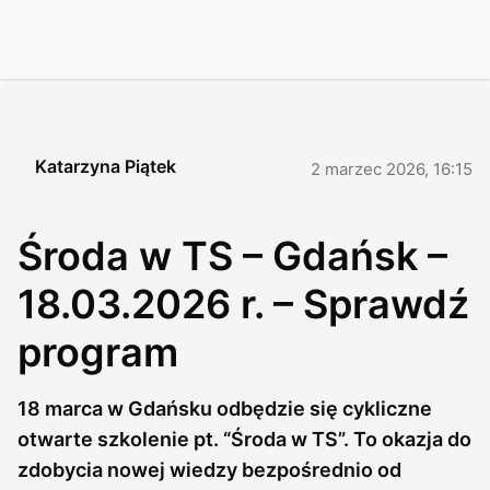
Katarzyna Piątek
2 marzec 2026, 16:15
Środa w TS – Gdańsk –
18.03.2026 r. – Sprawdź
program
18 marca w Gdańsku odbędzie się cykliczne
otwarte szkolenie pt. “Środa w TS”. To okazja do
zdobycia nowej wiedzy bezpośrednio od