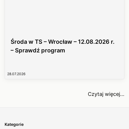
Środa w TS – Wrocław – 12.08.2026 r.
– Sprawdź program
28.07.2026
Czytaj więcej...
Kategorie