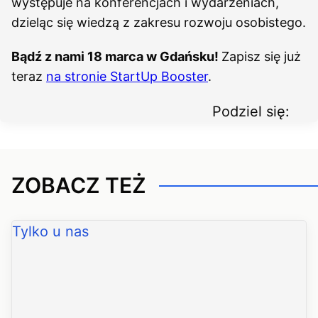
występuje na konferencjach i wydarzeniach,
dzieląc się wiedzą z zakresu rozwoju osobistego.
Bądź z nami 18 marca w Gdańsku!
Zapisz się już
teraz
na stronie StartUp Booster
.
Podziel się:
ZOBACZ TEŻ
Tylko u nas