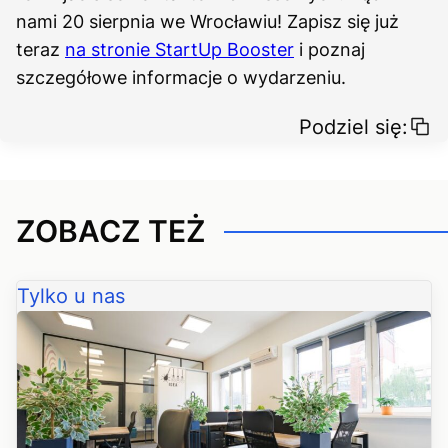
nami 20 sierpnia we Wrocławiu! Zapisz się już
teraz
na stronie StartUp Booster
i poznaj
szczegółowe informacje o wydarzeniu.
Podziel się:
ZOBACZ TEŻ
Tylko u nas