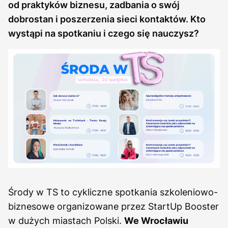
od praktyków biznesu, zadbania o swój
dobrostan i poszerzenia sieci kontaktów. Kto
wystąpi na spotkaniu i czego się nauczysz?
Środy w TS to cykliczne spotkania szkoleniowo-
biznesowe organizowane przez StartUp Booster
w dużych miastach Polski.
We Wrocławiu