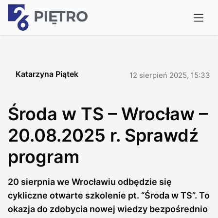
Katarzyna Piątek
12 sierpień 2025, 15:33
Środa w TS – Wrocław –
20.08.2025 r. Sprawdź
program
20 sierpnia we Wrocławiu odbędzie się
cykliczne otwarte szkolenie pt. “Środa w TS”. To
okazja do zdobycia nowej wiedzy bezpośrednio