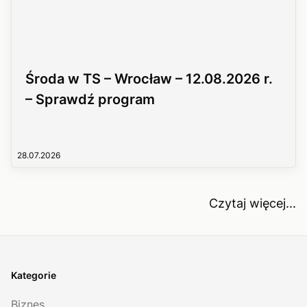
Środa w TS – Wrocław – 12.08.2026 r.
– Sprawdź program
28.07.2026
Czytaj więcej...
Kategorie
Biznes