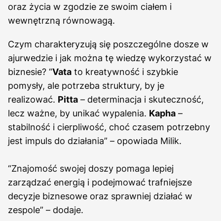
oraz życia w zgodzie ze swoim ciałem i
wewnętrzną równowagą.
Czym charakteryzują się poszczególne dosze w
ajurwedzie i jak można tę wiedzę wykorzystać w
biznesie? “
Vata
to kreatywność i szybkie
pomysły, ale potrzeba struktury, by je
realizować.
Pitta
– determinacja i skuteczność,
lecz ważne, by unikać wypalenia.
Kapha
–
stabilność i cierpliwość, choć czasem potrzebny
jest impuls do działania” – opowiada Milik.
“Znajomość swojej doszy pomaga lepiej
zarządzać energią i podejmować trafniejsze
decyzje biznesowe oraz sprawniej działać w
zespole” – dodaje.