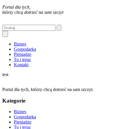
Portal dla tych,
którzy chcą dotrzeć na sam szczyt
Biznes
Gospodarka
Pieniądze
Tu i teraz
Kontakt
test
Portal dla tych, którzy chcą dotrzeć na sam szczyt.
Kategorie
Biznes
Gospodarka
Pieniądze
Tu i teraz