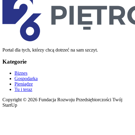
Portal dla tych, którzy chcą dotrzeć na sam szczyt.
Kategorie
Biznes
Gospodarka
Pieniądze
Tu i teraz
Copyright © 2026 Fundacja Rozwoju Przedsiębiorczości Twój
StartUp