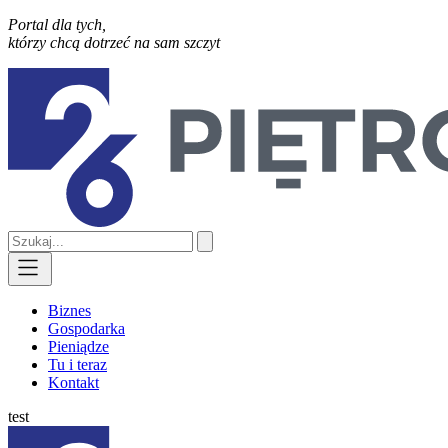
Portal dla tych,
którzy chcą dotrzeć na sam szczyt
Biznes
Gospodarka
Pieniądze
Tu i teraz
Kontakt
test