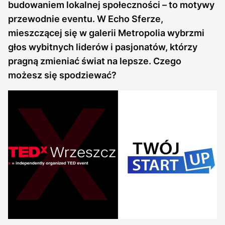
budowaniem lokalnej społeczności – to motywy
przewodnie eventu. W Echo Sferze,
mieszczącej się w galerii Metropolia wybrzmi
głos wybitnych liderów i pasjonatów, którzy
pragną zmieniać świat na lepsze. Czego
możesz się spodziewać?