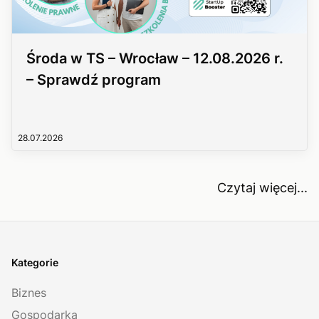
Środa w TS – Wrocław – 12.08.2026 r.
– Sprawdź program
28.07.2026
Czytaj więcej...
Kategorie
Biznes
Gospodarka