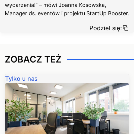
wydarzenia!” – mówi Joanna Kosowska,
Manager ds. eventów i projektu StartUp Booster.
Podziel się:
ZOBACZ TEŻ
Tylko u nas