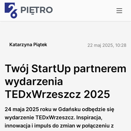
Katarzyna Piątek
22 maj 2025, 10:28
Twój StartUp partnerem
wydarzenia
TEDxWrzeszcz 2025
24 maja 2025 roku w Gdańsku odbędzie się
wydarzenie TEDxWrzeszcz. Inspiracja,
innowacja i impuls do zmian w połączeniu z