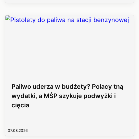
Paliwo uderza w budżety? Polacy tną
wydatki, a MŚP szykuje podwyżki i
cięcia
07.08.2026