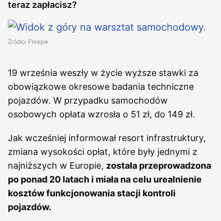
teraz zapłacisz?
Źródło: Freepik
19 września weszły w życie wyższe stawki za
obowiązkowe okresowe badania techniczne
pojazdów. W przypadku samochodów
osobowych opłata wzrosła o 51 zł, do 149 zł.
Jak wcześniej informował resort infrastruktury,
zmiana wysokości opłat, które były jednymi z
najniższych w Europie,
została przeprowadzona
po ponad 20 latach i miała na celu urealnienie
kosztów funkcjonowania stacji kontroli
pojazdów.