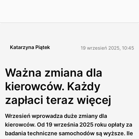
Katarzyna Piątek
19 wrzesień 2025, 10:45
Ważna zmiana dla
kierowców. Każdy
zapłaci teraz więcej
Wrzesień wprowadza duże zmiany dla
kierowców. Od 19 września 2025 roku opłaty za
badania techniczne samochodów są wyższe. Ile