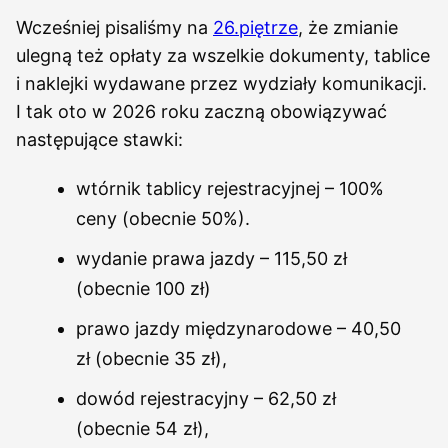
Wcześniej pisaliśmy na
26.piętrze
, że zmianie
ulegną też opłaty za wszelkie dokumenty, tablice
i naklejki wydawane przez wydziały komunikacji.
I tak oto w 2026 roku zaczną obowiązywać
następujące stawki:
wtórnik tablicy rejestracyjnej – 100%
ceny (obecnie 50%).
wydanie prawa jazdy – 115,50 zł
(obecnie 100 zł)
prawo jazdy międzynarodowe – 40,50
zł (obecnie 35 zł),
dowód rejestracyjny – 62,50 zł
(obecnie 54 zł),