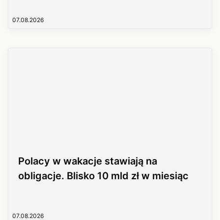
07.08.2026
Polacy w wakacje stawiają na
obligacje. Blisko 10 mld zł w miesiąc
07.08.2026