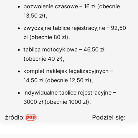
pozwolenie czasowe – 16 zł (obecnie
13,50 zł),
zwyczajne tablice rejestracyjne – 92,50
zł (obecnie 80 zł),
tablica motocyklowa – 46,50 zł
(obecnie 40 zł),
komplet naklejek legalizacyjnych –
14,50 zł (obecnie 12,50 zł),
indywidualne tablice rejestracyjne –
3000 zł (obecnie 1000 zł).
źródło:
Podziel się: