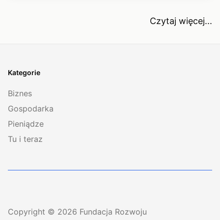
Czytaj więcej...
Kategorie
Biznes
Gospodarka
Pieniądze
Tu i teraz
Copyright © 2026 Fundacja Rozwoju