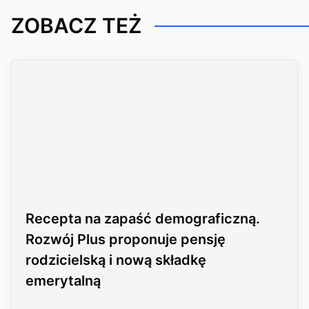
ZOBACZ TEŻ
Recepta na zapaść demograficzną.
Rozwój Plus proponuje pensję
rodzicielską i nową składkę
emerytalną