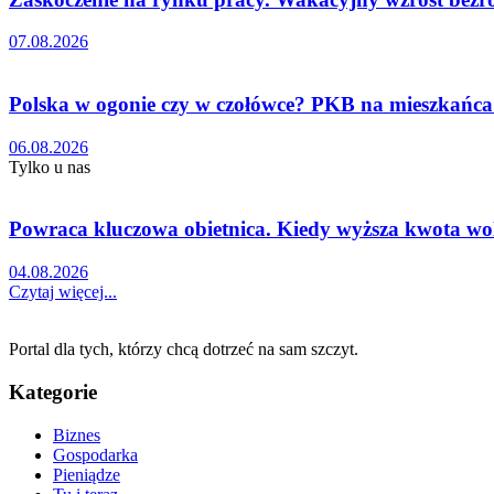
07.08.2026
Polska w ogonie czy w czołówce? PKB na mieszkańca
06.08.2026
Tylko u nas
Powraca kluczowa obietnica. Kiedy wyższa kwota wo
04.08.2026
Czytaj więcej...
Portal dla tych, którzy chcą dotrzeć na sam szczyt.
Kategorie
Biznes
Gospodarka
Pieniądze