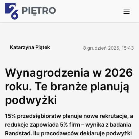
Katarzyna Piątek
8 grudzień 2025, 15:43
Wynagrodzenia w 2026
roku. Te branże planują
podwyżki
15% przedsiębiorstw planuje nowe rekrutacje, a
redukcje zapowiada 5% firm – wynika z badania
Randstad. Ilu pracodawców deklaruje podwyżki