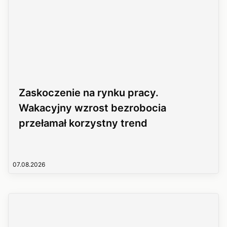
Zaskoczenie na rynku pracy.
Wakacyjny wzrost bezrobocia
przełamał korzystny trend
07.08.2026