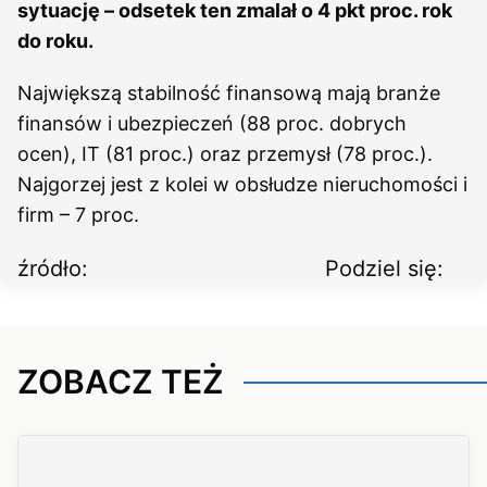
sytuację – odsetek ten zmalał o 4 pkt proc. rok
do roku.
Największą stabilność finansową mają branże
finansów i ubezpieczeń (88 proc. dobrych
ocen), IT (81 proc.) oraz przemysł (78 proc.).
Najgorzej jest z kolei w obsłudze nieruchomości i
firm – 7 proc.
źródło:
Podziel się:
ZOBACZ TEŻ