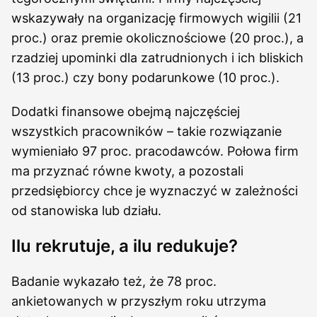
wskazywały na organizację firmowych wigilii (21
proc.) oraz premie okolicznościowe (20 proc.), a
rzadziej upominki dla zatrudnionych i ich bliskich
(13 proc.) czy bony podarunkowe (10 proc.).
Dodatki finansowe obejmą najczęściej
wszystkich pracowników – takie rozwiązanie
wymieniało 97 proc. pracodawców. Połowa firm
ma przyznać równe kwoty, a pozostali
przedsiębiorcy chce je wyznaczyć w zależności
od stanowiska lub działu.
Ilu rekrutuje, a ilu redukuje?
Badanie wykazało też, że 78 proc.
ankietowanych w przyszłym roku utrzyma