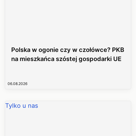
Polska w ogonie czy w czołówce? PKB
na mieszkańca szóstej gospodarki UE
06.08.2026
Tylko u nas