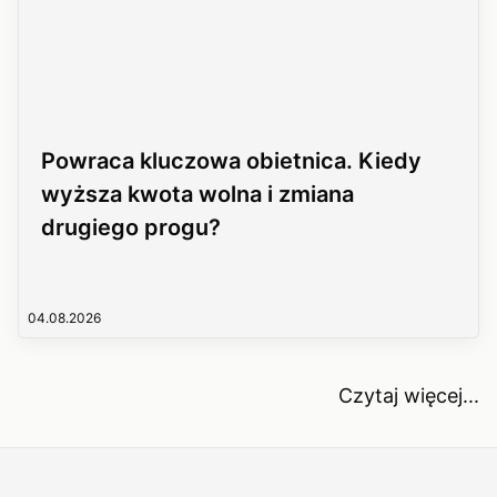
Powraca kluczowa obietnica. Kiedy
wyższa kwota wolna i zmiana
drugiego progu?
04.08.2026
Czytaj więcej...