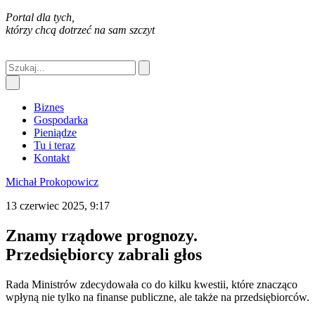
Portal dla tych,
którzy chcą dotrzeć na sam szczyt
Biznes
Gospodarka
Pieniądze
Tu i teraz
Kontakt
Michał Prokopowicz
13 czerwiec 2025, 9:17
Znamy rządowe prognozy.
Przedsiębiorcy zabrali głos
Rada Ministrów zdecydowała co do kilku kwestii, które znacząco
wpłyną nie tylko na finanse publiczne, ale także na przedsiębiorców.