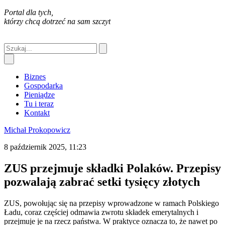
Portal dla tych,
którzy chcą dotrzeć na sam szczyt
Biznes
Gospodarka
Pieniądze
Tu i teraz
Kontakt
Michał Prokopowicz
8 październik 2025, 11:23
ZUS przejmuje składki Polaków. Przepisy
pozwalają zabrać setki tysięcy złotych
ZUS, powołując się na przepisy wprowadzone w ramach Polskiego
Ładu, coraz częściej odmawia zwrotu składek emerytalnych i
przejmuje je na rzecz państwa. W praktyce oznacza to, że nawet po