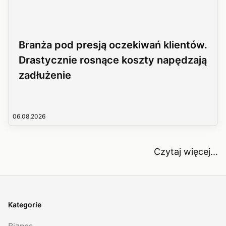
Branża pod presją oczekiwań klientów.
Drastycznie rosnące koszty napędzają
zadłużenie
06.08.2026
Czytaj więcej...
Kategorie