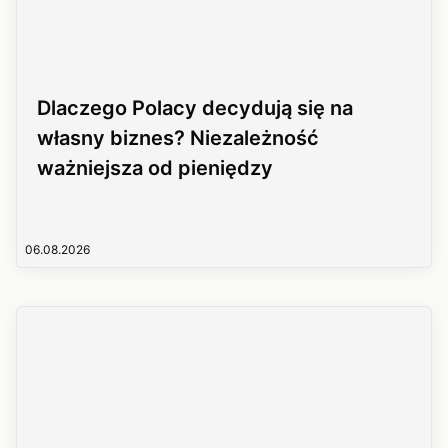
Dlaczego Polacy decydują się na
własny biznes? Niezależność
ważniejsza od pieniędzy
06.08.2026