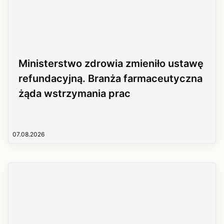
Ministerstwo zdrowia zmieniło ustawę
refundacyjną. Branża farmaceutyczna
żąda wstrzymania prac
07.08.2026