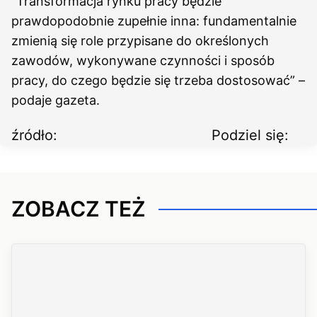
“Transformacja rynku pracy będzie
prawdopodobnie zupełnie inna: fundamentalnie
zmienią się role przypisane do określonych
zawodów, wykonywane czynności i sposób
pracy, do czego będzie się trzeba dostosować” –
podaje gazeta.
źródło:
Podziel się:
ZOBACZ TEŻ