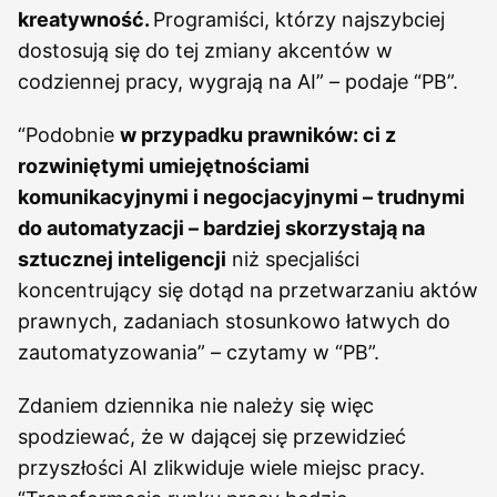
kreatywność.
Programiści, którzy najszybciej
dostosują się do tej zmiany akcentów w
codziennej pracy, wygrają na AI” – podaje “PB”.
“Podobnie
w przypadku prawników: ci z
rozwiniętymi umiejętnościami
komunikacyjnymi i negocjacyjnymi – trudnymi
do automatyzacji – bardziej skorzystają na
sztucznej inteligencji
niż specjaliści
koncentrujący się dotąd na przetwarzaniu aktów
prawnych, zadaniach stosunkowo łatwych do
zautomatyzowania” – czytamy w “PB”.
Zdaniem dziennika nie należy się więc
spodziewać, że w dającej się przewidzieć
przyszłości AI zlikwiduje wiele miejsc pracy.