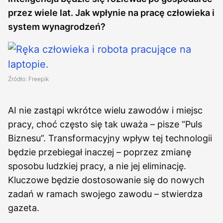
przez wiele lat. Jak wpłynie na pracę człowieka i
system wynagrodzeń?
Źródło: Freepik
AI nie zastąpi wkrótce wielu zawodów i miejsc
pracy, choć często się tak uważa – pisze “Puls
Biznesu”. Transformacyjny wpływ tej technologii
będzie przebiegał inaczej – poprzez zmianę
sposobu ludzkiej pracy, a nie jej eliminację.
Kluczowe będzie dostosowanie się do nowych
zadań w ramach swojego zawodu – stwierdza
gazeta.