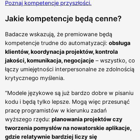
Poznaj kompetencje przyszłości.
Jakie kompetencje będą cenne?
Badacze wskazują, że premiowane będą
kompetencje trudne do automatyzacji:
obsługa
klientów, koordynacja projektów, kontrola
jakości, komunikacja, negocjacje
– wszystko, co
łączy umiejętności interpersonalne ze zdolnością
krytycznego myślenia.
“Modele językowe są już bardzo dobre w pisaniu
kodu i będą tylko lepsze. Mogą więc przesunąć
pracę programistów w kierunku zadań
wyższego rzędu:
planowania projektów czy
tworzenia pomysłów na nowatorskie aplikacje,
gdzie relatywnie bardziej liczy się