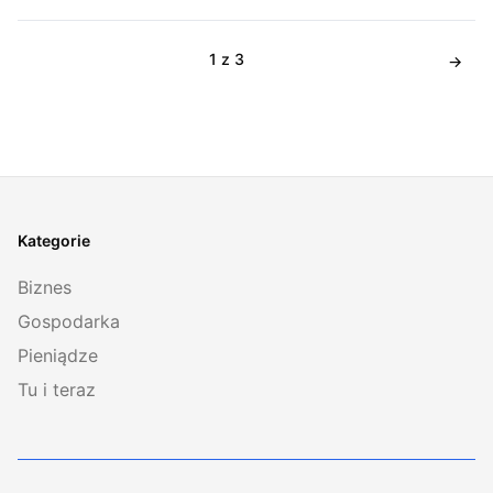
1 z 3
Kategorie
Biznes
Gospodarka
Pieniądze
Tu i teraz