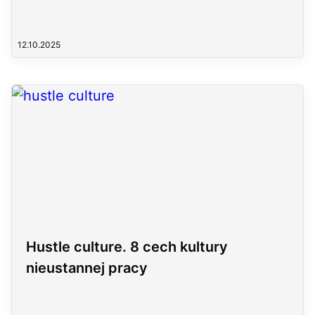
12.10.2025
Hustle culture. 8 cech kultury
nieustannej pracy