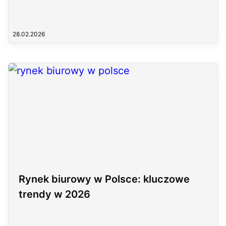
28.02.2026
Rynek biurowy w Polsce: kluczowe
trendy w 2026