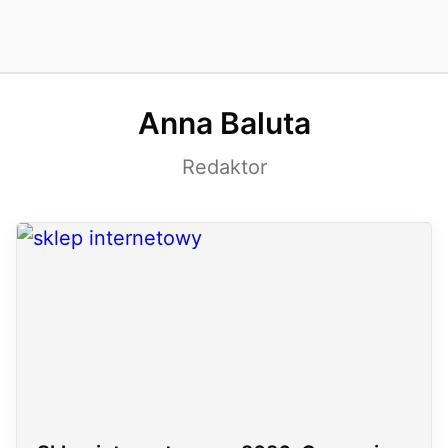
Anna Baluta
Redaktor