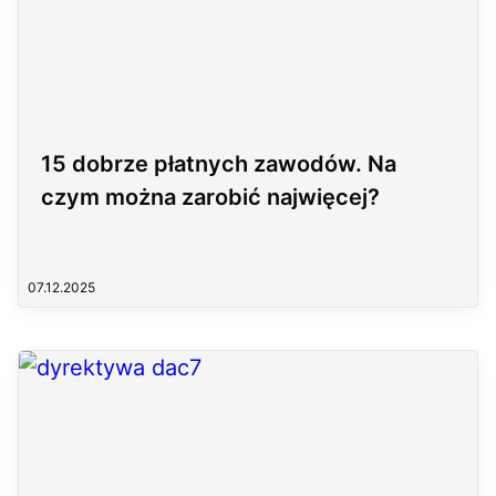
15 dobrze płatnych zawodów. Na
czym można zarobić najwięcej?
07.12.2025