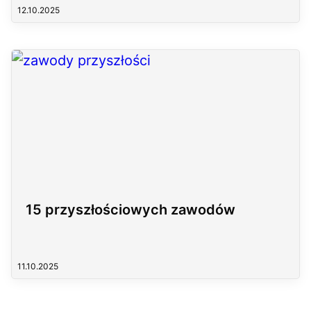
12.10.2025
15 przyszłościowych zawodów
11.10.2025