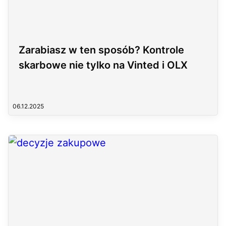
Zarabiasz w ten sposób? Kontrole
skarbowe nie tylko na Vinted i OLX
06.12.2025