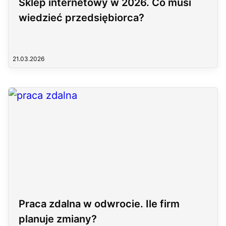
Sklep internetowy w 2026. Co musi
wiedzieć przedsiębiorca?
21.03.2026
Praca zdalna w odwrocie. Ile firm
planuje zmiany?