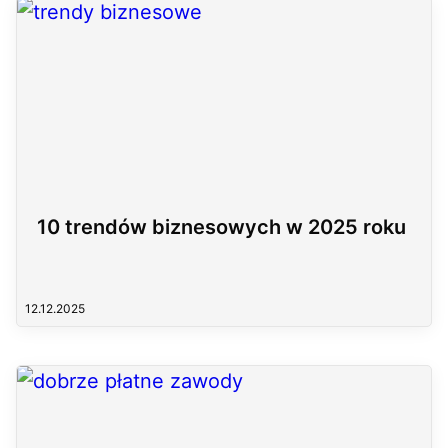
10 trendów biznesowych w 2025 roku
12.12.2025