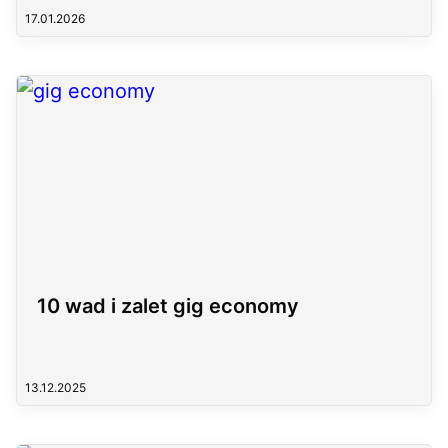
17.01.2026
10 wad i zalet gig economy
13.12.2025