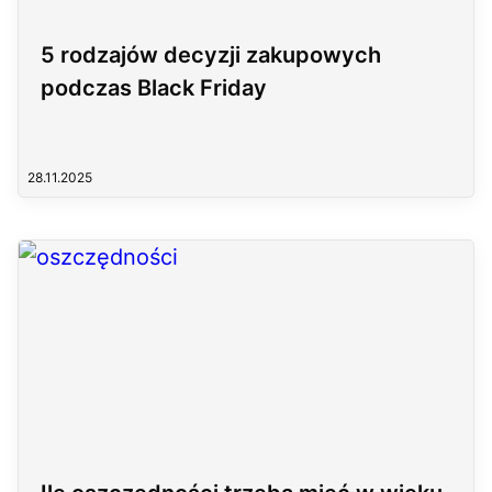
5 rodzajów decyzji zakupowych
podczas Black Friday
28.11.2025