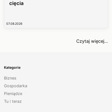
cięcia
07.08.2026
Czytaj więcej...
Kategorie
Biznes
Gospodarka
Pieniądze
Tu i teraz