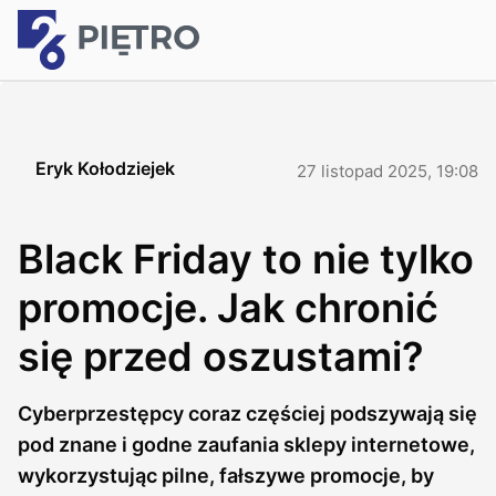
Eryk Kołodziejek
27 listopad 2025, 19:08
Black Friday to nie tylko
promocje. Jak chronić
się przed oszustami?
Cyberprzestępcy coraz częściej podszywają się
pod znane i godne zaufania sklepy internetowe,
wykorzystując pilne, fałszywe promocje, by