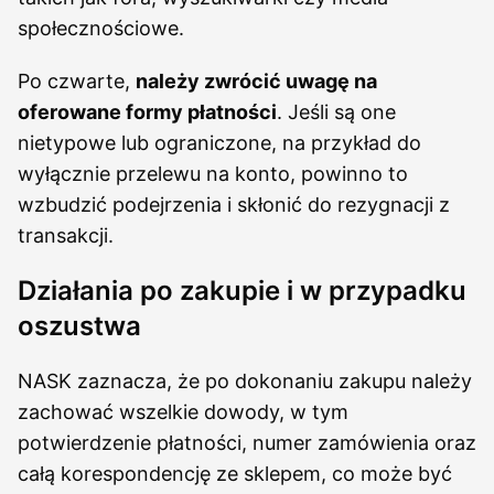
społecznościowe.
Po czwarte,
należy zwrócić uwagę na
oferowane formy płatności
. Jeśli są one
nietypowe lub ograniczone, na przykład do
wyłącznie przelewu na konto, powinno to
wzbudzić podejrzenia i skłonić do rezygnacji z
transakcji.
Działania po zakupie i w przypadku
oszustwa
NASK zaznacza, że po dokonaniu zakupu należy
zachować wszelkie dowody, w tym
potwierdzenie płatności, numer zamówienia oraz
całą korespondencję ze sklepem, co może być