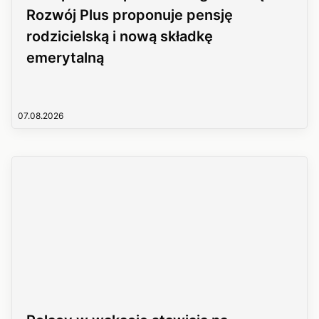
Rozwój Plus proponuje pensję
rodzicielską i nową składkę
emerytalną
07.08.2026