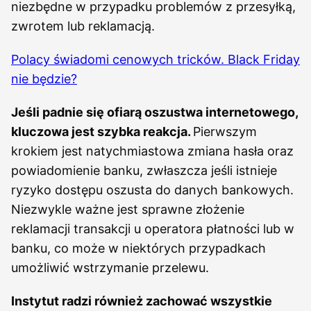
niezbędne w przypadku problemów z przesyłką,
zwrotem lub reklamacją.
Polacy świadomi cenowych tricków. Black Friday
nie będzie?
Jeśli padnie się ofiarą oszustwa internetowego,
kluczowa jest szybka reakcja.
Pierwszym
krokiem jest natychmiastowa zmiana hasła oraz
powiadomienie banku, zwłaszcza jeśli istnieje
ryzyko dostępu oszusta do danych bankowych.
Niezwykle ważne jest sprawne złożenie
reklamacji transakcji u operatora płatności lub w
banku, co może w niektórych przypadkach
umożliwić wstrzymanie przelewu.
Instytut radzi również zachować wszystkie