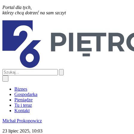
Portal dla tych,
którzy chcą dotrzeć na sam szczyt
Biznes
Gospodarka
Pieniądze
Tu i teraz
Kontakt
Michał Prokopowicz
23 lipiec 2025, 10:03