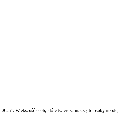
25”. Większość osób, które twierdzą inaczej to osoby młode,