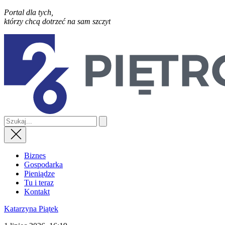
Portal dla tych,
którzy chcą dotrzeć na sam szczyt
Biznes
Gospodarka
Pieniądze
Tu i teraz
Kontakt
Katarzyna Piątek