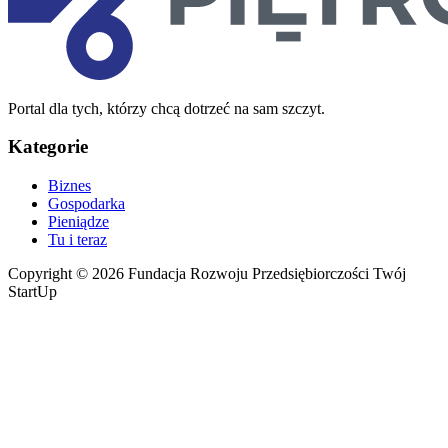
Portal dla tych, którzy chcą dotrzeć na sam szczyt.
Kategorie
Biznes
Gospodarka
Pieniądze
Tu i teraz
Copyright © 2026 Fundacja Rozwoju Przedsiębiorczości Twój
StartUp