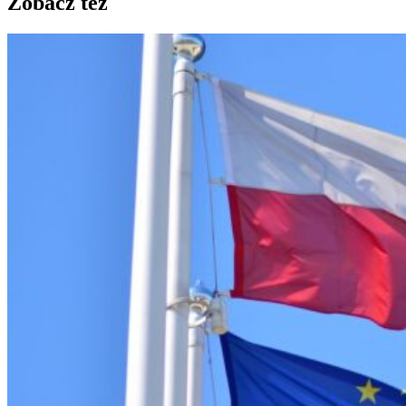
Zobacz też