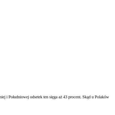
iej i Południowej odsetek ten sięga aż 43 procent. Skąd u Polaków