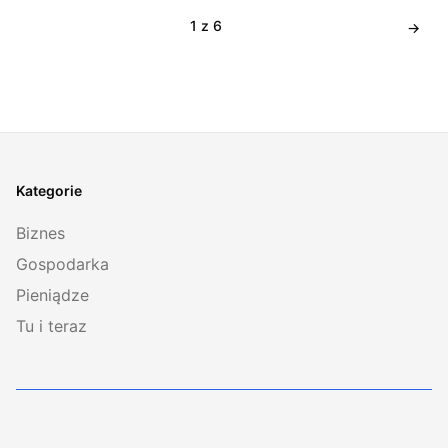
1 z 6
Kategorie
Biznes
Gospodarka
Pieniądze
Tu i teraz