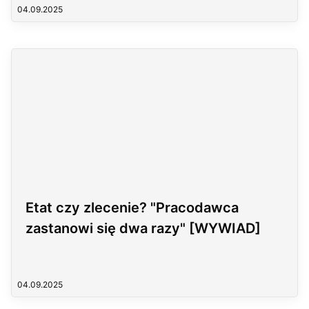
04.09.2025
Etat czy zlecenie? "Pracodawca
zastanowi się dwa razy" [WYWIAD]
04.09.2025