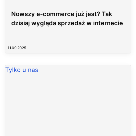
Nowszy e-commerce już jest? Tak
dzisiaj wygląda sprzedaż w internecie
11.09.2025
Tylko u nas