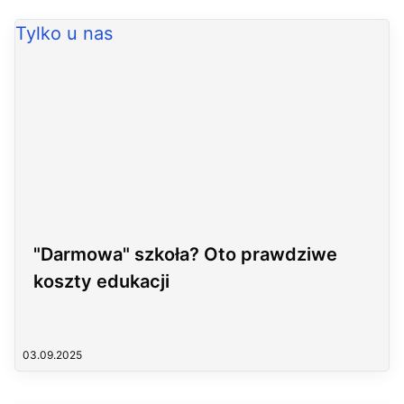
Tylko u nas
"Darmowa" szkoła? Oto prawdziwe
koszty edukacji
03.09.2025