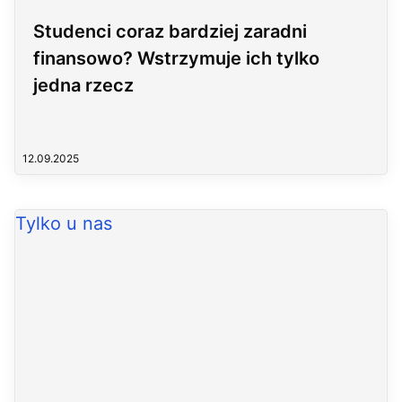
Studenci coraz bardziej zaradni
finansowo? Wstrzymuje ich tylko
jedna rzecz
12.09.2025
Tylko u nas