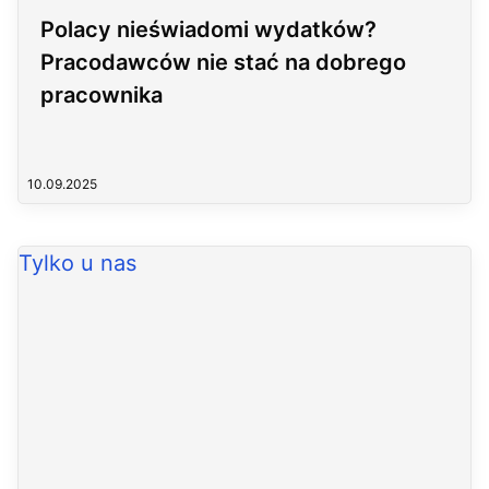
Polacy nieświadomi wydatków?
Pracodawców nie stać na dobrego
pracownika
10.09.2025
Tylko u nas