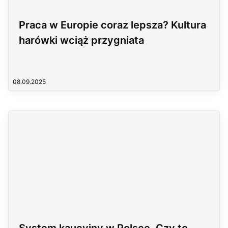
Praca w Europie coraz lepsza? Kultura
harówki wciąż przygniata
08.09.2025