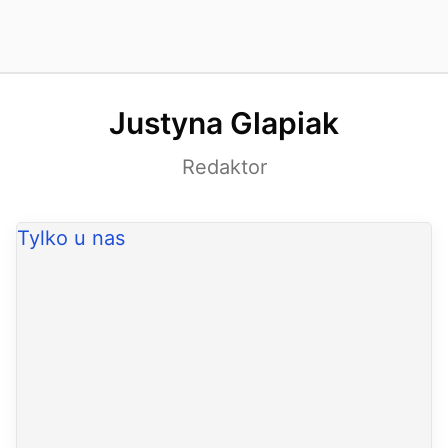
Justyna Glapiak
Redaktor
Tylko u nas