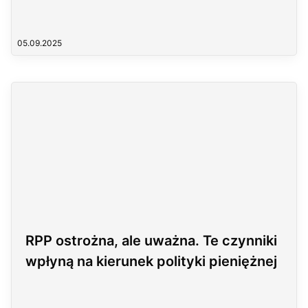
05.09.2025
RPP ostrożna, ale uważna. Te czynniki
wpłyną na kierunek polityki pieniężnej