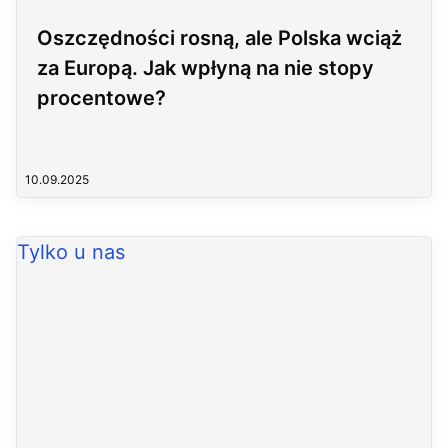
Oszczędności rosną, ale Polska wciąż
za Europą. Jak wpłyną na nie stopy
procentowe?
10.09.2025
Tylko u nas