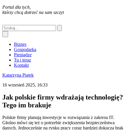
Portal dla tych,
którzy chcą dotrzeć na sam szczyt
Biznes
Gospodarka
Pieniądze
Tu i teraz
Kontakt
Katarzyna Piątek
16 wrzesień 2025, 16:33
Jak polskie firmy wdrażają technologię?
Tego im brakuje
Polskie firmy planują inwestycje w rozwiązania z zakresu IT.
Głośno mówi się też o potrzebie zwiększenia bezpieczeństwa
danych. Jednocześnie na rynku pracy coraz bardziej dokucza brak