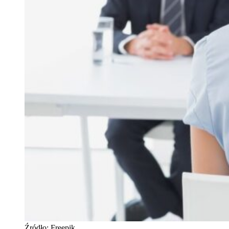
Źródło: Freepik