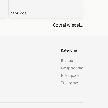
06.08.2026
Czytaj więcej...
Kategorie
Biznes
Gospodarka
Pieniądze
Tu i teraz