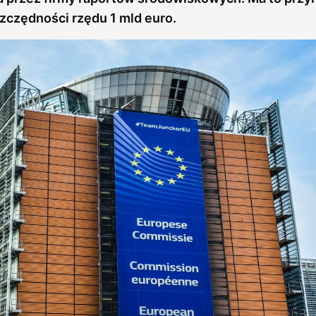
zczędności rzędu 1 mld euro.