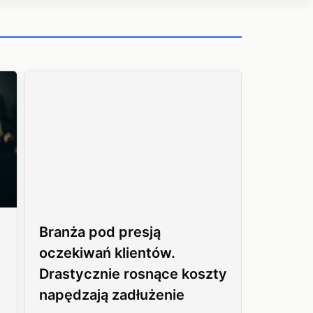
Branża pod presją
oczekiwań klientów.
Drastycznie rosnące koszty
napędzają zadłużenie