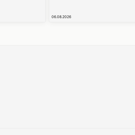
06.08.2026