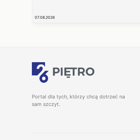
07.08.2026
Portal dla tych, którzy chcą dotrzeć na
sam szczyt.