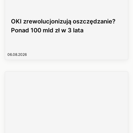
OKI zrewolucjonizują oszczędzanie?
Ponad 100 mld zł w 3 lata
06.08.2026