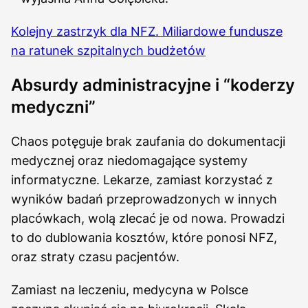
Kolejny zastrzyk dla NFZ. Miliardowe fundusze
na ratunek szpitalnych budżetów
Absurdy administracyjne i “koderzy
medyczni”
Chaos potęguje brak zaufania do dokumentacji
medycznej oraz niedomagające systemy
informatyczne. Lekarze, zamiast korzystać z
wyników badań przeprowadzonych w innych
placówkach, wolą zlecać je od nowa. Prowadzi
to do dublowania kosztów, które ponosi NFZ,
oraz straty czasu pacjentów.
Zamiast na leczeniu, medycyna w Polsce