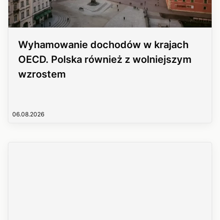
Wyhamowanie dochodów w krajach
OECD. Polska również z wolniejszym
wzrostem
06.08.2026