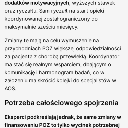
dodatków motywacyjnych
, wyższych stawek
oraz ryczałtu. Sam ryczałt na start opieki
koordynowanej został ograniczony do
maksymalnie sześciu miesięcy.
Zmiany te mają na celu wymuszenie na
przychodniach POZ większej odpowiedzialności
za pacjenta z chorobą przewlekłą. Koordynator
ma stać się realnym wsparciem, dbającym o
komunikację i harmonogram badań, co w
założeniu ma skrócić kolejki do specjalistów w
AOS.
Potrzeba całościowego spojrzenia
Eksperci podkreślają jednak, że same zmiany w
finansowaniu POZ to tylko wycinek potrzebnej