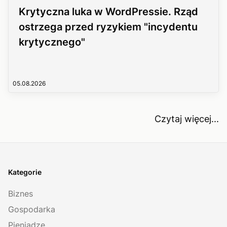
Krytyczna luka w WordPressie. Rząd
ostrzega przed ryzykiem "incydentu
krytycznego"
05.08.2026
Czytaj więcej...
Kategorie
Biznes
Gospodarka
Pieniądze