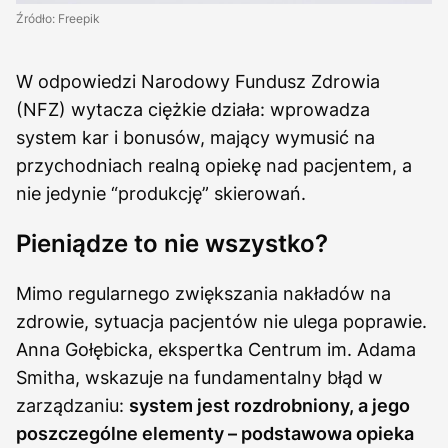
Źródło: Freepik
W odpowiedzi Narodowy Fundusz Zdrowia
(NFZ) wytacza ciężkie działa: wprowadza
system kar i bonusów, mający wymusić na
przychodniach realną opiekę nad pacjentem, a
nie jedynie “produkcję” skierowań.
Pieniądze to nie wszystko?
Mimo regularnego zwiększania nakładów na
zdrowie, sytuacja pacjentów nie ulega poprawie.
Anna Gołębicka, ekspertka Centrum im. Adama
Smitha, wskazuje na fundamentalny błąd w
zarządzaniu:
system jest rozdrobniony, a jego
poszczególne elementy – podstawowa opieka