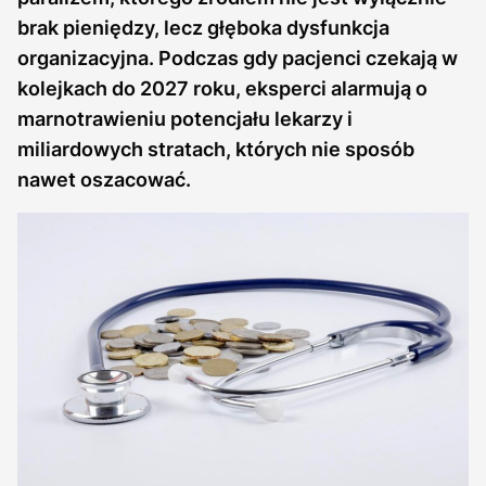
brak pieniędzy, lecz głęboka dysfunkcja
organizacyjna. Podczas gdy pacjenci czekają w
kolejkach do 2027 roku, eksperci alarmują o
marnotrawieniu potencjału lekarzy i
miliardowych stratach, których nie sposób
nawet oszacować.