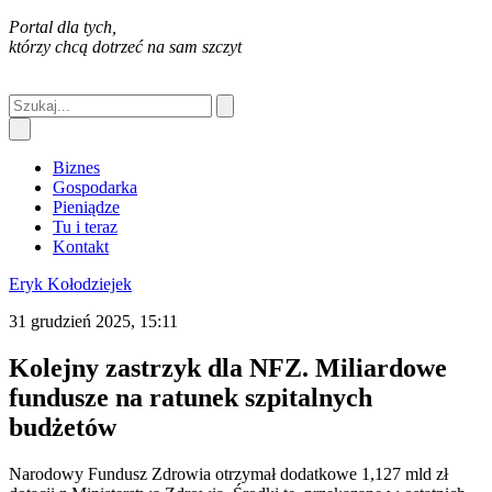
Portal dla tych,
którzy chcą dotrzeć na sam szczyt
Biznes
Gospodarka
Pieniądze
Tu i teraz
Kontakt
Eryk Kołodziejek
31 grudzień 2025, 15:11
Kolejny zastrzyk dla NFZ. Miliardowe
fundusze na ratunek szpitalnych
budżetów
Narodowy Fundusz Zdrowia otrzymał dodatkowe 1,127 mld zł